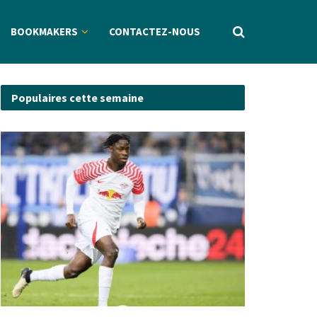
BOOKMAKERS
CONTACTEZ-NOUS
Populaires cette semaine