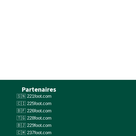
Partenaires
221foot.com
225foot.com
226foot.com
228foot.com
229foot.com
237foot.com