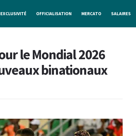
EXCLUSIVITÉ
OFFICIALISATION
MERCATO
SALAIRES
pour le Mondial 2026
ouveaux binationaux