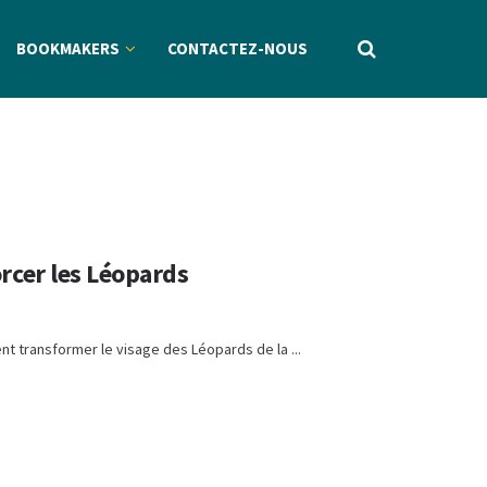
BOOKMAKERS
CONTACTEZ-NOUS
rcer les Léopards
ent transformer le visage des Léopards de la ...