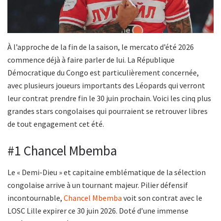
À l’approche de la fin de la saison, le mercato d’été 2026
commence déjà à faire parler de lui. La République
Démocratique du Congo est particulièrement concernée,
avec plusieurs joueurs importants des Léopards qui verront
leur contrat prendre fin le 30 juin prochain. Voici les cinq plus
grandes stars congolaises qui pourraient se retrouver libres
de tout engagement cet été.
#1 Chancel Mbemba
Le « Demi-Dieu » et capitaine emblématique de la sélection
congolaise arrive à un tournant majeur. Pilier défensif
incontournable,
Chancel Mbemba
voit son contrat avec le
LOSC Lille expirer ce 30 juin 2026. Doté d’une immense