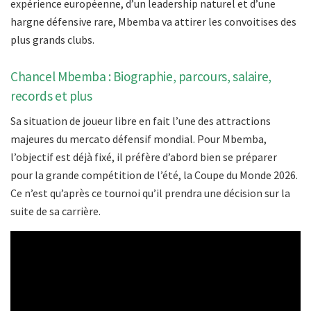
expérience européenne, d’un leadership naturel et d’une
hargne défensive rare, Mbemba va attirer les convoitises des
plus grands clubs.
Chancel Mbemba : Biographie, parcours, salaire,
records et plus
Sa situation de joueur libre en fait l’une des attractions
majeures du mercato défensif mondial. Pour Mbemba,
l’objectif est déjà fixé, il préfère d’abord bien se préparer
pour la grande compétition de l’été, la Coupe du Monde 2026.
Ce n’est qu’après ce tournoi qu’il prendra une décision sur la
suite de sa carrière.