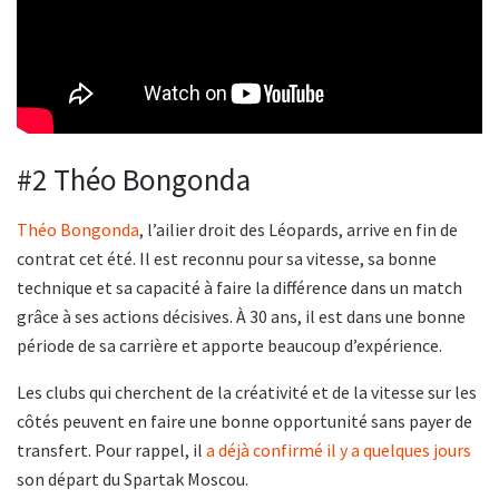
#2 Théo Bongonda
Théo Bongonda
, l’ailier droit des Léopards, arrive en fin de
contrat cet été. Il est reconnu pour sa vitesse, sa bonne
technique et sa capacité à faire la différence dans un match
grâce à ses actions décisives. À 30 ans, il est dans une bonne
période de sa carrière et apporte beaucoup d’expérience.
Les clubs qui cherchent de la créativité et de la vitesse sur les
côtés peuvent en faire une bonne opportunité sans payer de
transfert. Pour rappel, il
a déjà confirmé il y a quelques jours
son départ du Spartak Moscou.