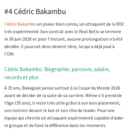
#4 Cédric Bakambu
Cédric Bakambu
un joueur bien connu, un attaquant de la RDC
très expérimenté. Son contrat avec le Real Betis se termine
le 30 juin 2026 et pour l’instant, aucune prolongation n’a été
décidée. Il pourrait donc devenir libre, lui qui a déjà joué à
l’OM.
Cédric Bakambu : Biographie, parcours, salaire,
records et plus
À 35 ans, Bakagoal pense surtout à la Coupe du Monde 2026
avant de décider de la suite de sa carrière. Même s’il prend de
l’âge (35 ans), il reste très utile grâce à son bon placement,
son instinct devant le but et son rôle de leader. Pour une
équipe qui cherche un attaquant expérimenté capable d’aider
le groupe et de faire la différence dans les moments