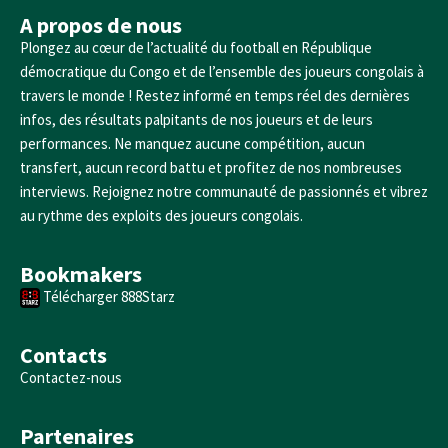
A propos de nous
Plongez au cœur de l’actualité du football en République
démocratique du Congo et de l’ensemble des joueurs congolais à
travers le monde ! Restez informé en temps réel des dernières
infos, des résultats palpitants de nos joueurs et de leurs
performances. Ne manquez aucune compétition, aucun
transfert, aucun record battu et profitez de nos nombreuses
interviews. Rejoignez notre communauté de passionnés et vibrez
au rythme des exploits des joueurs congolais.
Bookmakers
Télécharger 888Starz
Contacts
Contactez-nous
Partenaires