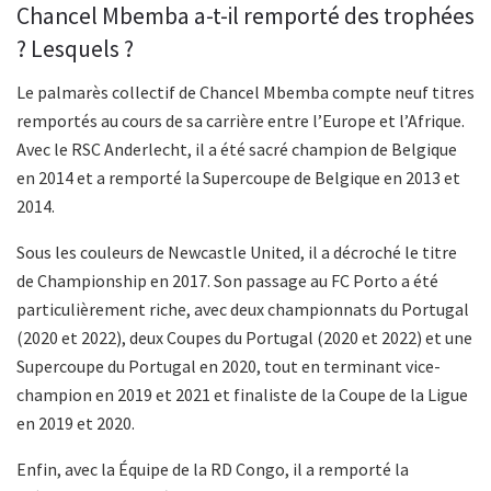
Chancel Mbemba a-t-il remporté des trophées
? Lesquels ?
Le palmarès collectif de Chancel Mbemba compte neuf titres
remportés au cours de sa carrière entre l’Europe et l’Afrique.
Avec le RSC Anderlecht, il a été sacré champion de Belgique
en 2014 et a remporté la Supercoupe de Belgique en 2013 et
2014.
Sous les couleurs de Newcastle United, il a décroché le titre
de Championship en 2017. Son passage au FC Porto a été
particulièrement riche, avec deux championnats du Portugal
(2020 et 2022), deux Coupes du Portugal (2020 et 2022) et une
Supercoupe du Portugal en 2020, tout en terminant vice-
champion en 2019 et 2021 et finaliste de la Coupe de la Ligue
en 2019 et 2020.
Enfin, avec la Équipe de la RD Congo, il a remporté la