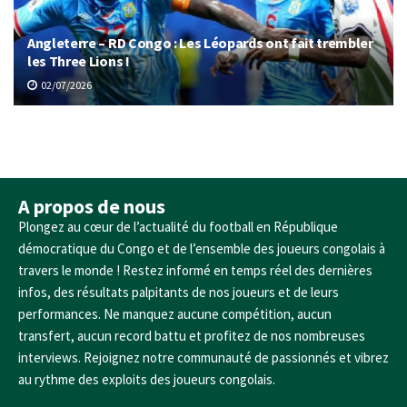
Angleterre – RD Congo : Les Léopards ont fait trembler
les Three Lions !
02/07/2026
A propos de nous
Plongez au cœur de l’actualité du football en République
démocratique du Congo et de l’ensemble des joueurs congolais à
travers le monde ! Restez informé en temps réel des dernières
infos, des résultats palpitants de nos joueurs et de leurs
performances. Ne manquez aucune compétition, aucun
transfert, aucun record battu et profitez de nos nombreuses
interviews. Rejoignez notre communauté de passionnés et vibrez
au rythme des exploits des joueurs congolais.