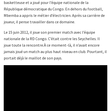
basketteuse et a joué pour l’équipe nationale de la
République démocratique du Congo. En dehors du football,
Mbemba a appris le métier d’électricien. Après sa carrière de
joueur, il pense travailler dans ce domaine.
Le 15 juin 2012, il joue son premier match avec l’équipe
nationale de la RD Congo. C’était contre les Seychelles. Il
joue toute la rencontre.À ce moment-là, il n’avait encore
jamais joué un match au plus haut niveau en club. Pourtant, il
portait déjà le maillot de son pays.