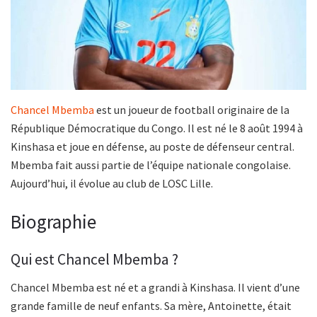
Chancel Mbemba
est un joueur de football originaire de la
République Démocratique du Congo. Il est né le 8 août 1994 à
Kinshasa et joue en défense, au poste de défenseur central.
Mbemba fait aussi partie de l’équipe nationale congolaise.
Aujourd’hui, il évolue au club de LOSC Lille.
Biographie
Qui est Chancel Mbemba ?
Chancel Mbemba est né et a grandi à Kinshasa. Il vient d’une
grande famille de neuf enfants. Sa mère, Antoinette, était