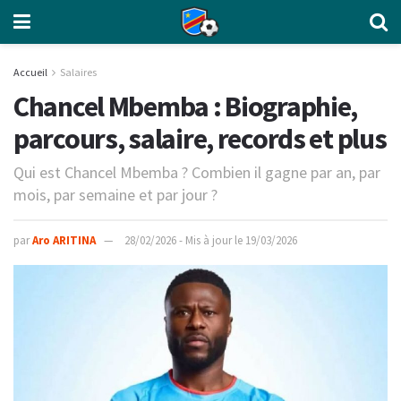
Accueil
Salaires
Chancel Mbemba : Biographie,
parcours, salaire, records et plus
Qui est Chancel Mbemba ? Combien il gagne par an, par
mois, par semaine et par jour ?
par
Aro ARITINA
28/02/2026 - Mis à jour le 19/03/2026