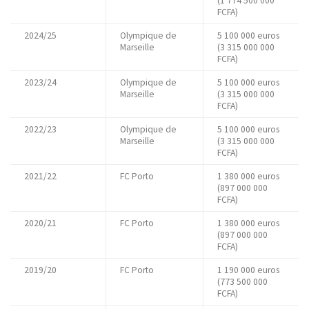
(1 774 500 000
FCFA)
2024/25
Olympique de
5 100 000 euros
Marseille
(3 315 000 000
FCFA)
2023/24
Olympique de
5 100 000 euros
Marseille
(3 315 000 000
FCFA)
2022/23
Olympique de
5 100 000 euros
Marseille
(3 315 000 000
FCFA)
2021/22
FC Porto
1 380 000 euros
(897 000 000
FCFA)
2020/21
FC Porto
1 380 000 euros
(897 000 000
FCFA)
2019/20
FC Porto
1 190 000 euros
(773 500 000
FCFA)