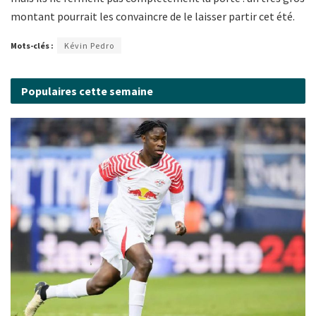
montant pourrait les convaincre de le laisser partir cet été.
Mots-clés :
Kévin Pedro
Populaires cette semaine