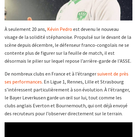
À seulement 20 ans,
Kévin Pedro
est devenu le nouveau
visage de la solidité stéphanoise. Propulsé sur le devant de la
scène depuis décembre, le défenseur franco-congolais ne se
contente plus de figurer sur la feuille de match, il est
désormais le pilier sur lequel repose l’arrière-garde de l’ASSE.
De nombreux clubs en France et à l’étranger
suivent de près
ses performances
. En Ligue 1, Rennes, Lille et Strasbourg
s’intéressent particulièrement à son évolution. À l’étranger,
le Bayer Leverkusen garde un œil sur lui, tout comme les
clubs anglais Everton et Bournemouth, qui ont déjà envoyé
des recruteurs pour l’observer directement sur le terrain.