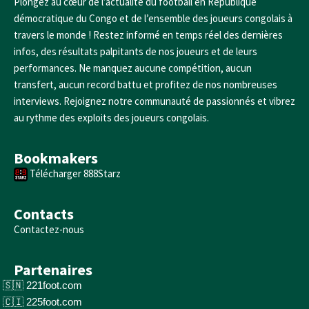
Plongez au cœur de l’actualité du football en République
démocratique du Congo et de l’ensemble des joueurs congolais à
travers le monde ! Restez informé en temps réel des dernières
infos, des résultats palpitants de nos joueurs et de leurs
performances. Ne manquez aucune compétition, aucun
transfert, aucun record battu et profitez de nos nombreuses
interviews. Rejoignez notre communauté de passionnés et vibrez
au rythme des exploits des joueurs congolais.
Bookmakers
Télécharger 888Starz
Contacts
Contactez-nous
Partenaires
221foot.com
225foot.com