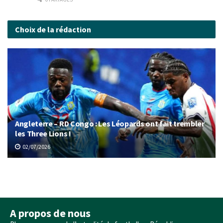
Choix de la rédaction
Angleterre – RD Congo : Les Léopards ont fait trembler
les Three Lions !
02/07/2026
A propos de nous