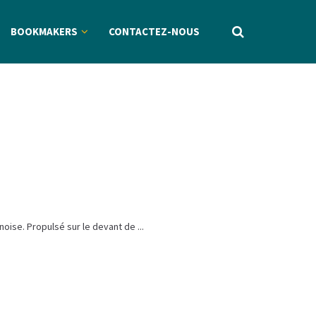
BOOKMAKERS
CONTACTEZ-NOUS
ise. Propulsé sur le devant de ...