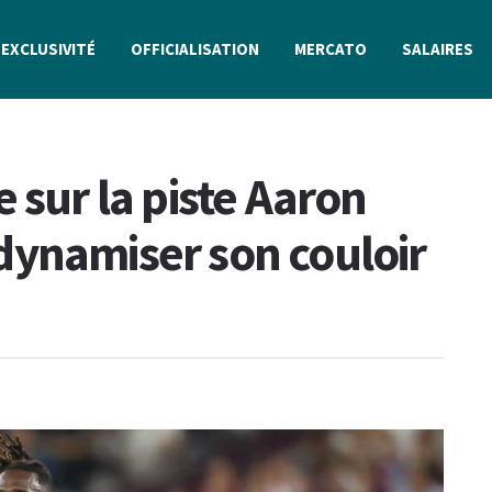
EXCLUSIVITÉ
OFFICIALISATION
MERCATO
SALAIRES
 sur la piste Aaron
dynamiser son couloir