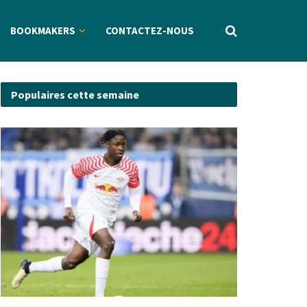
BOOKMAKERS
CONTACTEZ-NOUS
Populaires cette semaine