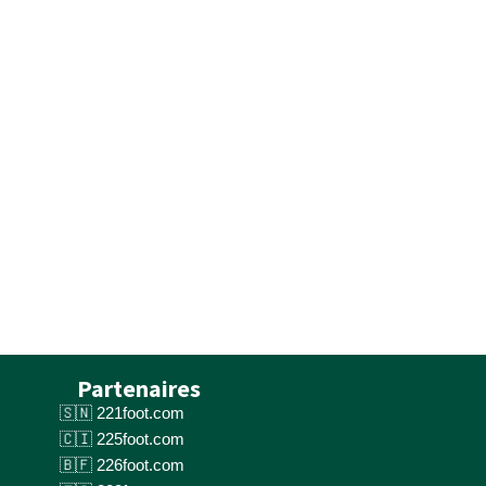
Partenaires
221foot.com
225foot.com
226foot.com