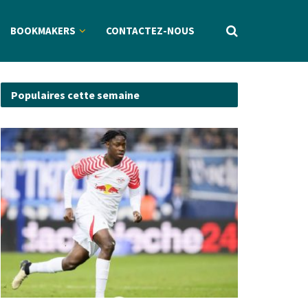
BOOKMAKERS
CONTACTEZ-NOUS
Populaires cette semaine