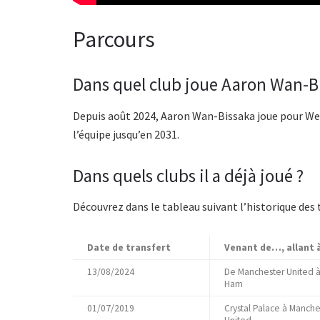
Parcours
Dans quel club joue Aaron Wan-B
Depuis août 2024, Aaron Wan-Bissaka joue pour West 
l’équipe jusqu’en 2031.
Dans quels clubs il a déjà joué ?
Découvrez dans le tableau suivant l’historique des
Date de transfert
Venant de…, allant 
13/08/2024
De Manchester United 
Ham
01/07/2019
Crystal Palace à Manche