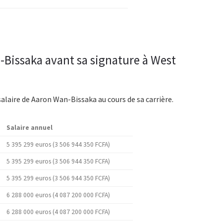
n-Bissaka avant sa signature à West
salaire de Aaron Wan-Bissaka au cours de sa carrière.
Salaire annuel
5 395 299 euros (3 506 944 350 FCFA)
5 395 299 euros (3 506 944 350 FCFA)
5 395 299 euros (3 506 944 350 FCFA)
6 288 000 euros (4 087 200 000 FCFA)
6 288 000 euros (4 087 200 000 FCFA)