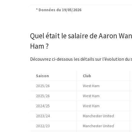
* Données du 19/05/2026
Quel était le salaire de Aaron Wa
Ham ?
Découvrez ci-dessous les détails sur l’évolution du 
Saison
Club
2025/26
West Ham
2025/26
West Ham
2024/25
West Ham
2023/24
Manchester United
2022/23
Manchester United