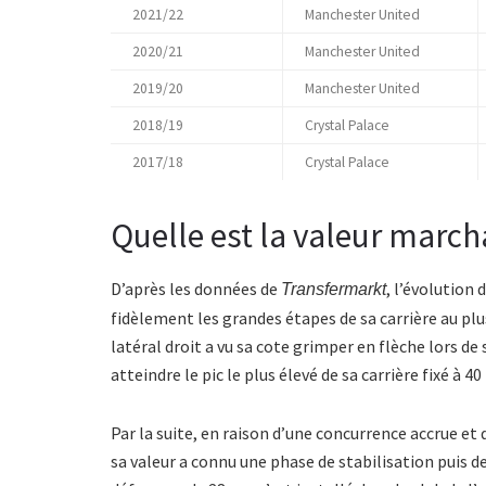
2021/22
Manchester United
2020/21
Manchester United
2019/20
Manchester United
2018/19
Crystal Palace
2017/18
Crystal Palace
Quelle est la valeur marc
D’après les données de
, l’évolution
Transfermarkt
fidèlement les grandes étapes de sa carrière au plus
latéral droit a vu sa cote grimper en flèche lors 
atteindre le pic le plus élevé de sa carrière fixé à 40
Par la suite, en raison d’une concurrence accrue et
sa valeur a connu une phase de stabilisation puis d