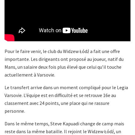
Pour le faire venir, le club du Widzew Łódź a fait une offre
importante. Les dirigeants ont proposé au joueur, natif du
Mans, un salaire deux fois plus élevé que celui qu’il touche
actuellement à Varsovie.
Le transfert arrive dans un moment compliqué pour le Legia
Varsovie. L’équipe est en difficulté et se retrouve 16e au
classement avec 24 points, une place qui ne rassure
personne.
Dans le même temps, Steve Kapuadi change de camp mais
reste dans la même bataille. Il rejoint le Widzew Łódź, un