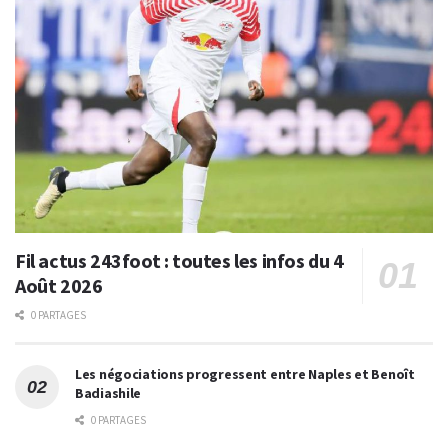
Fil actus 243foot : toutes les infos du 4
Août 2026
0 PARTAGES
Les négociations progressent entre Naples et Benoît
Badiashile
0 PARTAGES