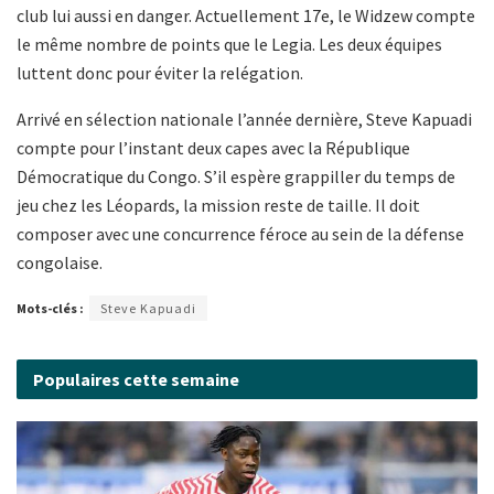
club lui aussi en danger. Actuellement 17e, le Widzew compte
le même nombre de points que le Legia. Les deux équipes
luttent donc pour éviter la relégation.
Arrivé en sélection nationale l’année dernière, Steve Kapuadi
compte pour l’instant deux capes avec la République
Démocratique du Congo. S’il espère grappiller du temps de
jeu chez les Léopards, la mission reste de taille. Il doit
composer avec une concurrence féroce au sein de la défense
congolaise.
Mots-clés :
Steve Kapuadi
Populaires cette semaine