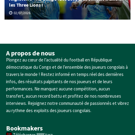
les Three Lions !
02/07/2026
A propos de nous
Plongez au cœur de l’actualité du football en République
démocratique du Congo et de l’ensemble des joueurs congolais à
travers le monde ! Restez informé en temps réel des dernières
infos, des résultats palpitants de nos joueurs et de leurs
performances. Ne manquez aucune compétition, aucun
transfert, aucun record battu et profitez de nos nombreuses
interviews. Rejoignez notre communauté de passionnés et vibrez
au rythme des exploits des joueurs congolais.
Bookmakers
Télécharger 888Starz