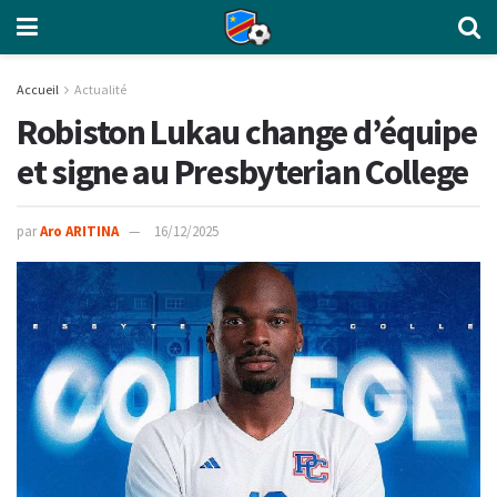
Accueil
Actualité
Robiston Lukau change d’équipe
et signe au Presbyterian College
par
Aro ARITINA
16/12/2025