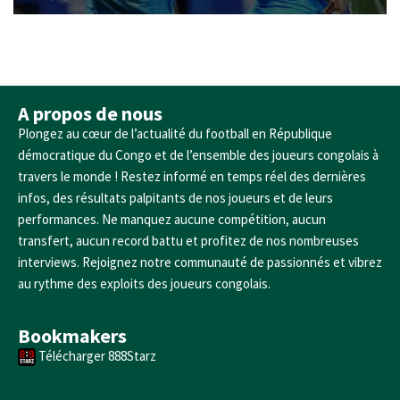
A propos de nous
Plongez au cœur de l’actualité du football en République
démocratique du Congo et de l’ensemble des joueurs congolais à
travers le monde ! Restez informé en temps réel des dernières
infos, des résultats palpitants de nos joueurs et de leurs
performances. Ne manquez aucune compétition, aucun
transfert, aucun record battu et profitez de nos nombreuses
interviews. Rejoignez notre communauté de passionnés et vibrez
au rythme des exploits des joueurs congolais.
Bookmakers
Télécharger 888Starz