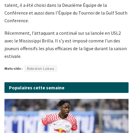
talent, il a été choisi dans la Deuxième Équipe de la
Conférence et aussi dans l’Équipe du Tournoi de la Gulf South
Conference.
Récemment, l’attaquant a continué sur sa lancée en USL2
avec le Mississippi Brilla. Il s’y est imposé comme l’un des
joueurs offensifs les plus efficaces de la ligue durant la saison
estivale.
Mots-clés :
Robiston Lukau
Populaires cette semaine