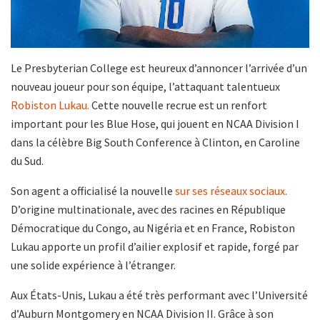
Le Presbyterian College est heureux d’annoncer l’arrivée d’un
nouveau joueur pour son équipe, l’attaquant talentueux
Robiston Lukau.
Cette nouvelle recrue est un renfort
important pour les Blue Hose, qui jouent en NCAA Division I
dans la célèbre Big South Conference à Clinton, en Caroline
du Sud.
Son agent a officialisé la nouvelle
sur ses réseaux sociaux.
D’origine multinationale, avec des racines en République
Démocratique du Congo, au Nigéria et en France, Robiston
Lukau apporte un profil d’ailier explosif et rapide, forgé par
une solide expérience à l’étranger.
Aux États-Unis, Lukau a été très performant avec l’Université
d’Auburn Montgomery en NCAA Division II. Grâce à son