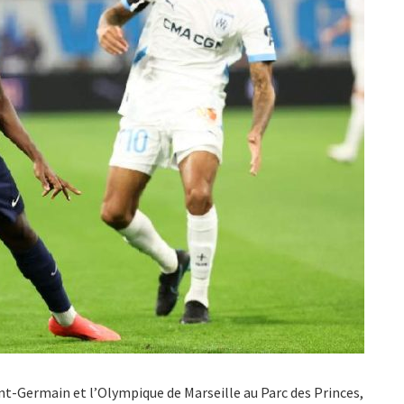
int-Germain et l’Olympique de Marseille au Parc des Princes,