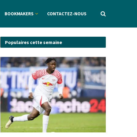
BOOKMAKERS
CONTACTEZ-NOUS
Populaires cette semaine