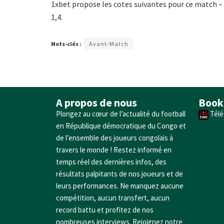
1xbet propose les cotes suivantes pour ce match – 
1,4.
Mots-clés :
Avant-Match
A propos de nous
Book
Plongez au cœur de l’actualité du football
Télé
en République démocratique du Congo et
de l’ensemble des joueurs congolais à
travers le monde ! Restez informé en
temps réel des dernières infos, des
résultats palpitants de nos joueurs et de
leurs performances. Ne manquez aucune
compétition, aucun transfert, aucun
record battu et profitez de nos
nombreuses interviews. Rejoignez notre