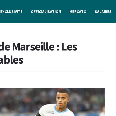
EXCLUSIVITÉ
OFFICIALISATION
MERCATO
SALAIRES
e Marseille : Les
ables