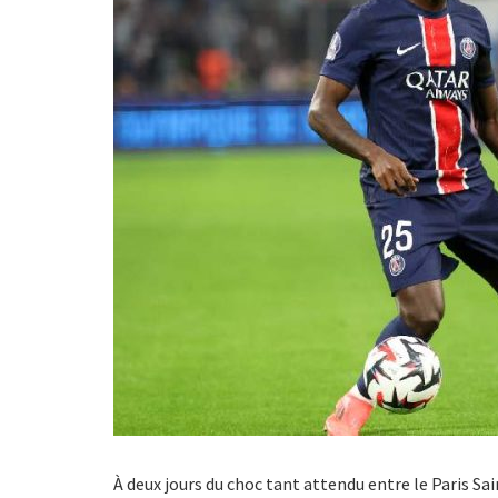
À deux jours du choc tant attendu entre le Paris Sa