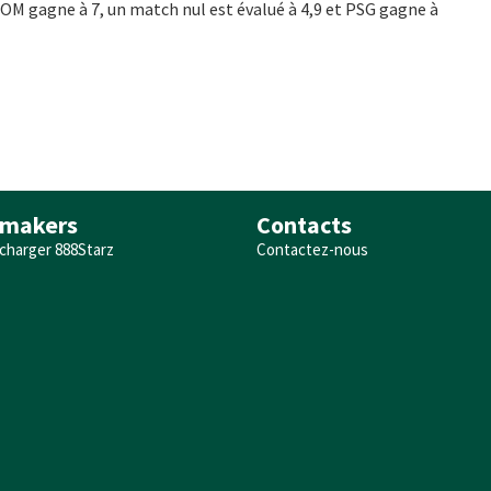
OM gagne à 7, un match nul est évalué à 4,9 et PSG gagne à
makers
Contacts
charger 888Starz
Contactez-nous