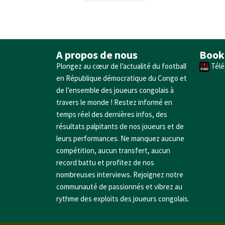
A propos de nous
Book
Plongez au cœur de l’actualité du football
Télé
en République démocratique du Congo et
de l’ensemble des joueurs congolais à
travers le monde ! Restez informé en
temps réel des dernières infos, des
résultats palpitants de nos joueurs et de
leurs performances. Ne manquez aucune
compétition, aucun transfert, aucun
record battu et profitez de nos
nombreuses interviews. Rejoignez notre
communauté de passionnés et vibrez au
rythme des exploits des joueurs congolais.