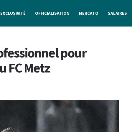
EXCLUSIVITÉ
OFFICIALISATION
MERCATO
SALAIRES
ofessionnel pour
u FC Metz