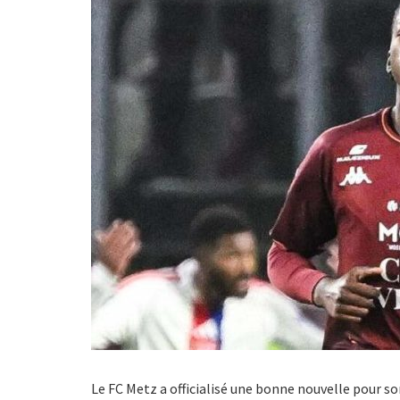
Le FC Metz a officialisé une bonne nouvelle pour so