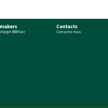
makers
Contacts
charger 888Starz
Contactez-nous