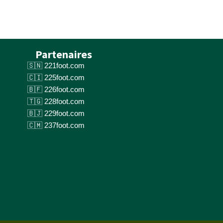
Partenaires
221foot.com
225foot.com
226foot.com
228foot.com
229foot.com
237foot.com