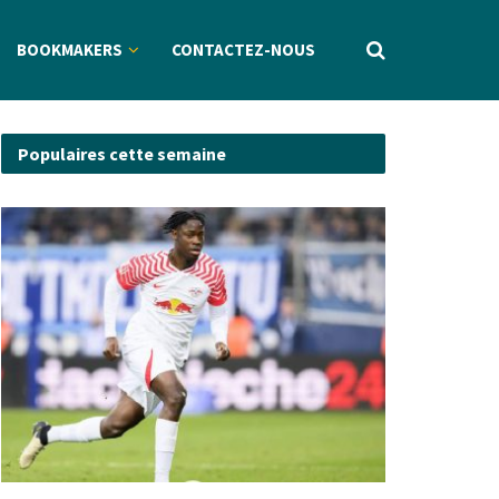
BOOKMAKERS
CONTACTEZ-NOUS
Populaires cette semaine