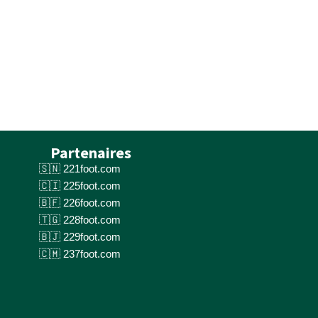
Partenaires
221foot.com
225foot.com
226foot.com
228foot.com
229foot.com
237foot.com