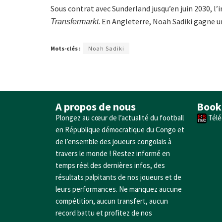
Sous contrat avec Sunderland jusqu’en juin 2030, l’
. En Angleterre, Noah Sadiki gagne un
Transfermarkt
Mots-clés :
Noah Sadiki
A propos de nous
Book
Plongez au cœur de l’actualité du football
Télé
en République démocratique du Congo et
de l’ensemble des joueurs congolais à
travers le monde ! Restez informé en
temps réel des dernières infos, des
résultats palpitants de nos joueurs et de
leurs performances. Ne manquez aucune
compétition, aucun transfert, aucun
record battu et profitez de nos