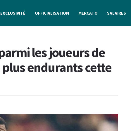
EXCLUSIVITÉ
OFFICIALISATION
MERCATO
SALAIRES
parmi les joueurs de
 plus endurants cette