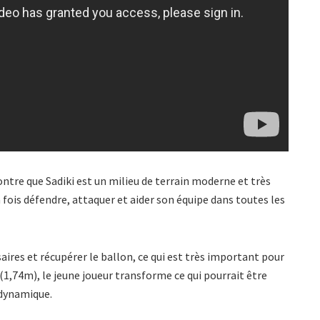
ntre que Sadiki est un milieu de terrain moderne et très
 fois défendre, attaquer et aider son équipe dans toutes les
aires et récupérer le ballon, ce qui est très important pour
(1,74m), le jeune joueur transforme ce qui pourrait être
 dynamique.