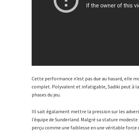
Cette performance n’est pas due au hasard, elle mo
complet. Polyvalent et infatigable, Sadiki peut à la
phases du jeu.
Ill sait égalament mettre la pression sur les advers
l’équipe de Sunderland. Malgré sa stature modeste 
perçu comme une faiblesse en une véritable force