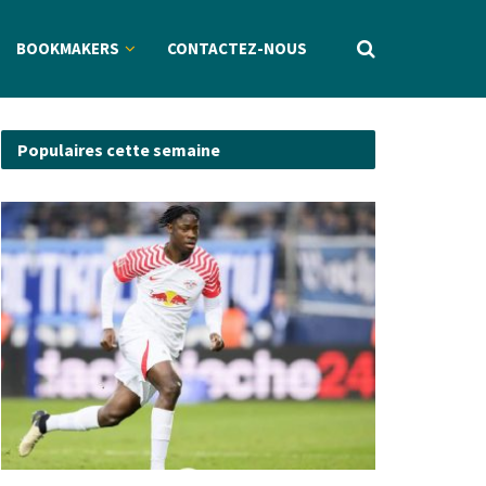
BOOKMAKERS
CONTACTEZ-NOUS
Populaires cette semaine