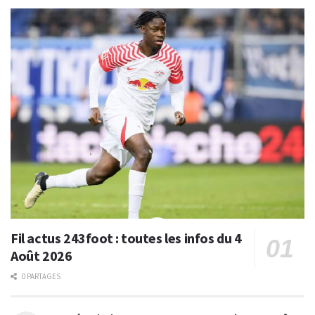
Fil actus 243foot : toutes les infos du 4
Août 2026
0 PARTAGES