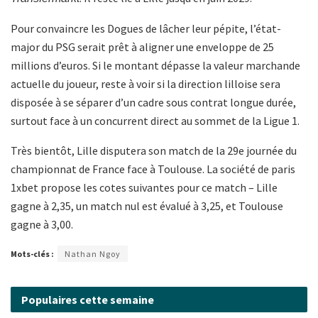
Pour convaincre les Dogues de lâcher leur pépite, l’état-
major du PSG serait prêt à aligner une enveloppe de 25
millions d’euros. Si le montant dépasse la valeur marchande
actuelle du joueur, reste à voir si la direction lilloise sera
disposée à se séparer d’un cadre sous contrat longue durée,
surtout face à un concurrent direct au sommet de la Ligue 1.
Très bientôt, Lille disputera son match de la 29e journée du
championnat de France face à Toulouse. La société de paris
1xbet propose les cotes suivantes pour ce match – Lille
gagne à 2,35, un match nul est évalué à 3,25, et Toulouse
gagne à 3,00.
Mots-clés :
Nathan Ngoy
Populaires cette semaine