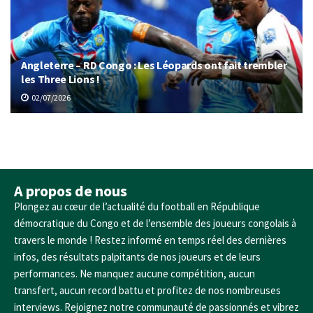
Angleterre – RD Congo : Les Léopards ont fait trembler
les Three Lions !
02/07/2026
A propos de nous
Plongez au cœur de l’actualité du football en République
démocratique du Congo et de l’ensemble des joueurs congolais à
travers le monde ! Restez informé en temps réel des dernières
infos, des résultats palpitants de nos joueurs et de leurs
performances. Ne manquez aucune compétition, aucun
transfert, aucun record battu et profitez de nos nombreuses
interviews. Rejoignez notre communauté de passionnés et vibrez