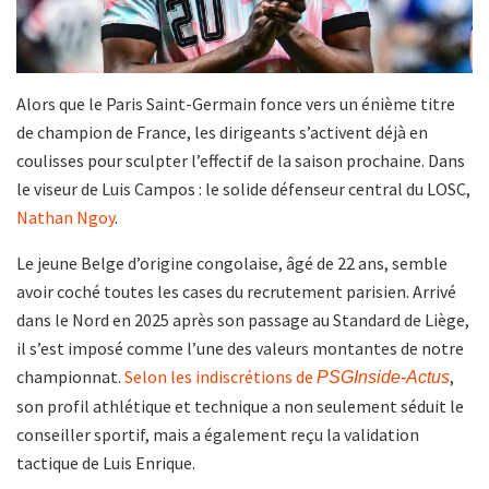
Alors que le Paris Saint-Germain fonce vers un énième titre
de champion de France, les dirigeants s’activent déjà en
coulisses pour sculpter l’effectif de la saison prochaine. Dans
le viseur de Luis Campos : le solide défenseur central du LOSC,
Nathan Ngoy
.
Le jeune Belge d’origine congolaise, âgé de 22 ans, semble
avoir coché toutes les cases du recrutement parisien. Arrivé
dans le Nord en 2025 après son passage au Standard de Liège,
il s’est imposé comme l’une des valeurs montantes de notre
championnat.
Selon les indiscrétions de
,
PSGInside-Actus
son profil athlétique et technique a non seulement séduit le
conseiller sportif, mais a également reçu la validation
tactique de Luis Enrique.