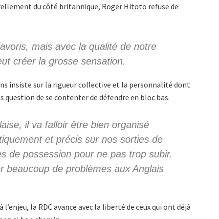
rellement du côté britannique, Roger Hitoto refuse de
avoris, mais avec la qualité de notre
peut créer la grosse sensation.
 insiste sur la rigueur collective et la personnalité dont
as question de se contenter de défendre en bloc bas.
se, il va falloir être bien organisé
tiquement et précis sur nos sorties de
s de possession pour ne pas trop subir.
er beaucoup de problèmes aux Anglais
à l’enjeu, la RDC avance avec la liberté de ceux qui ont déjà