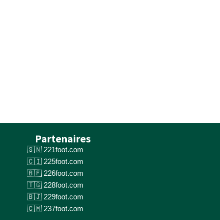
Partenaires
221foot.com
225foot.com
226foot.com
228foot.com
229foot.com
237foot.com