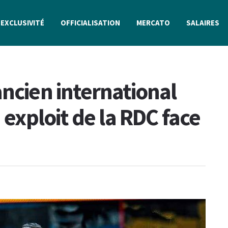
EXCLUSIVITÉ
OFFICIALISATION
MERCATO
SALAIRES
ancien international
 exploit de la RDC face