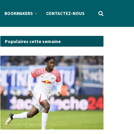
BOOKMAKERS
CONTACTEZ-NOUS
Populaires cette semaine