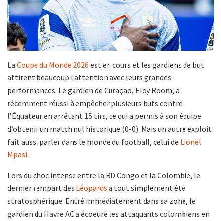
La
Coupe du Monde 2026
est en cours et les gardiens de but
attirent beaucoup l’attention avec leurs grandes
performances. Le gardien de Curaçao, Eloy Room, a
récemment réussi à empêcher plusieurs buts contre
l’Équateur en arrêtant 15 tirs, ce qui a permis à son équipe
d’obtenir un match nul historique (0-0). Mais un autre exploit
fait aussi parler dans le monde du football, celui de
Lionel
Mpasi.
Lors du choc intense entre la RD Congo et la Colombie, le
dernier rempart des
Léopards
a tout simplement été
stratosphérique. Entré immédiatement dans sa zone, le
gardien du Havre AC a écoeuré les attaquants colombiens en