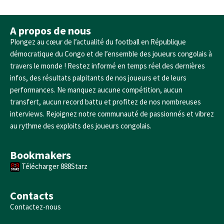
A propos de nous
Plongez au cœur de l’actualité du football en République
démocratique du Congo et de l’ensemble des joueurs congolais à
travers le monde ! Restez informé en temps réel des dernières
infos, des résultats palpitants de nos joueurs et de leurs
performances. Ne manquez aucune compétition, aucun
transfert, aucun record battu et profitez de nos nombreuses
interviews. Rejoignez notre communauté de passionnés et vibrez
au rythme des exploits des joueurs congolais.
Bookmakers
Télécharger 888Starz
Contacts
Contactez-nous