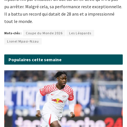
pu arrêter. Malgré cela, sa performance reste exceptionnelle.
Il a battu un record qui datait de 28 ans et a impressionné
tout le monde.
Mots-clés :
Coupe du Monde 2026
Les Léopards
Lionel Mpasi-Nzau
Populaires cette semaine