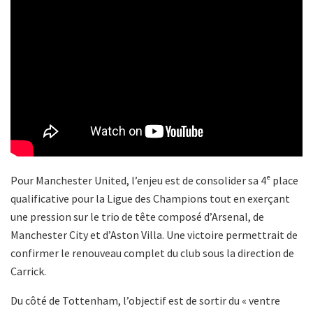
Pour Manchester United, l’enjeu est de consolider sa 4ᵉ place
qualificative pour la Ligue des Champions tout en exerçant
une pression sur le trio de tête composé d’Arsenal, de
Manchester City et d’Aston Villa. Une victoire permettrait de
confirmer le renouveau complet du club sous la direction de
Carrick.
Du côté de Tottenham, l’objectif est de sortir du « ventre