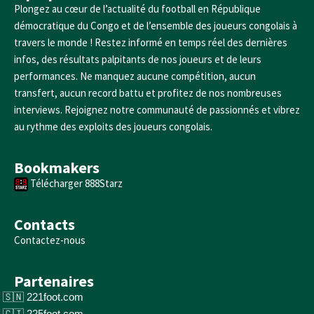
Plongez au cœur de l’actualité du football en République
démocratique du Congo et de l’ensemble des joueurs congolais à
travers le monde ! Restez informé en temps réel des dernières
infos, des résultats palpitants de nos joueurs et de leurs
performances. Ne manquez aucune compétition, aucun
transfert, aucun record battu et profitez de nos nombreuses
interviews. Rejoignez notre communauté de passionnés et vibrez
au rythme des exploits des joueurs congolais.
Bookmakers
Télécharger 888Starz
Contacts
Contactez-nous
Partenaires
221foot.com
225foot.com