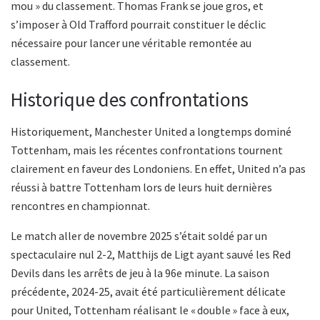
mou » du classement. Thomas Frank se joue gros, et
s’imposer à Old Trafford pourrait constituer le déclic
nécessaire pour lancer une véritable remontée au
classement.
Historique des confrontations
Historiquement, Manchester United a longtemps dominé
Tottenham, mais les récentes confrontations tournent
clairement en faveur des Londoniens. En effet, United n’a pas
réussi à battre Tottenham lors de leurs huit dernières
rencontres en championnat.
Le match aller de novembre 2025 s’était soldé par un
spectaculaire nul 2-2, Matthijs de Ligt ayant sauvé les Red
Devils dans les arrêts de jeu à la 96e minute. La saison
précédente, 2024-25, avait été particulièrement délicate
pour United, Tottenham réalisant le « double » face à eux,