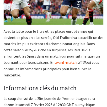
Avec la lutte pour le titre et les places européennes qui
devient de plus en plus serrée, Old Trafford va accueillir un des
matchs les plus excitants du championnat anglais. Dans
cette saison 2025/26 riche en surprises, les Red Devils
affrontent les Spurs dans un match qui pourrait marquer un
tournant pour leurs saisons. En
avant-match
,
vous
243foot
donne les informations principales pour bien suivre la
rencontre.
Informations clés du match
Le coup d’envoi de la 25e journée de Premier League sera
donné le samedi 7 février 2026 à 12h30 GMT au mythique