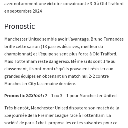
avec notamment une victoire convaincante 3-0 à Old Trafford
en septembre 2024.
Pronostic
Manchester United semble avoir l’avantage. Bruno Fernandes
brille cette saison (13 passes décisives, meilleur du
championnat) et l’équipe se sent plus forte à Old Trafford.
Mais Tottenham reste dangereux. Même si ils sont 14e au
classement, ils ont montré qu’ils pouvaient résister aux
grandes équipes en obtenant un match nul 2-2 contre
Manchester City la semaine dernière.
Pronostic
:
2 – 1 ou 3 – 1 pour Manchester United.
243foot
Très bientôt, Manchester United disputera son match de la
25e journée de la Premier League face à Tottenham. La
société de paris 1xbet propose les cotes suivantes pour ce