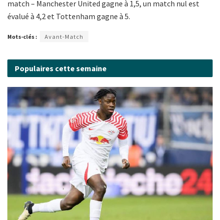
match – Manchester United gagne à 1,5, un match nul est
évalué à 4,2 et Tottenham gagne à 5.
Mots-clés :
Avant-Match
Populaires cette semaine