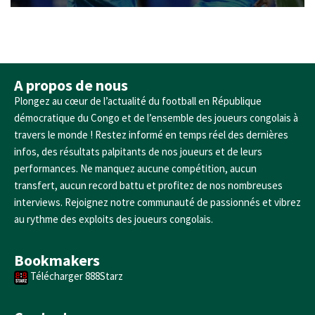
A propos de nous
Plongez au cœur de l’actualité du football en République
démocratique du Congo et de l’ensemble des joueurs congolais à
travers le monde ! Restez informé en temps réel des dernières
infos, des résultats palpitants de nos joueurs et de leurs
performances. Ne manquez aucune compétition, aucun
transfert, aucun record battu et profitez de nos nombreuses
interviews. Rejoignez notre communauté de passionnés et vibrez
au rythme des exploits des joueurs congolais.
Bookmakers
Télécharger 888Starz