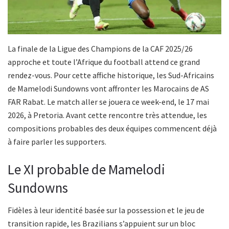
La finale de la Ligue des Champions de la CAF 2025/26
approche et toute l’Afrique du football attend ce grand
rendez-vous. Pour cette affiche historique, les Sud-Africains
de Mamelodi Sundowns vont affronter les Marocains de AS
FAR Rabat. Le match aller se jouera ce week-end, le 17 mai
2026, à Pretoria. Avant cette rencontre très attendue, les
compositions probables des deux équipes commencent déjà
à faire parler les supporters.
Le XI probable de Mamelodi
Sundowns
Fidèles à leur identité basée sur la possession et le jeu de
transition rapide, les Brazilians s’appuient sur un bloc