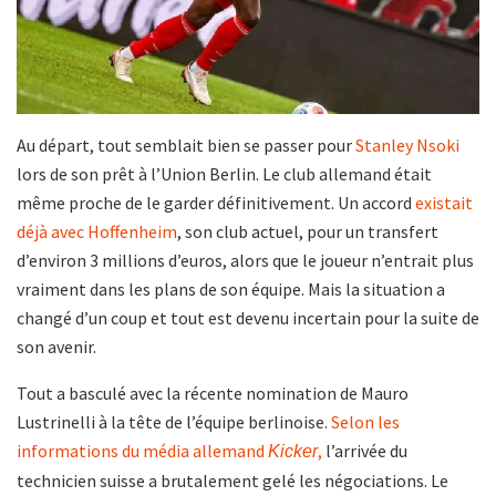
Au départ, tout semblait bien se passer pour
Stanley Nsoki
lors de son prêt à l’Union Berlin. Le club allemand était
même proche de le garder définitivement. Un accord
existait
déjà avec Hoffenheim
, son club actuel, pour un transfert
d’environ 3 millions d’euros, alors que le joueur n’entrait plus
vraiment dans les plans de son équipe. Mais la situation a
changé d’un coup et tout est devenu incertain pour la suite de
son avenir.
Tout a basculé avec la récente nomination de Mauro
Lustrinelli à la tête de l’équipe berlinoise.
Selon les
informations du média allemand
,
l’arrivée du
Kicker
technicien suisse a brutalement gelé les négociations. Le