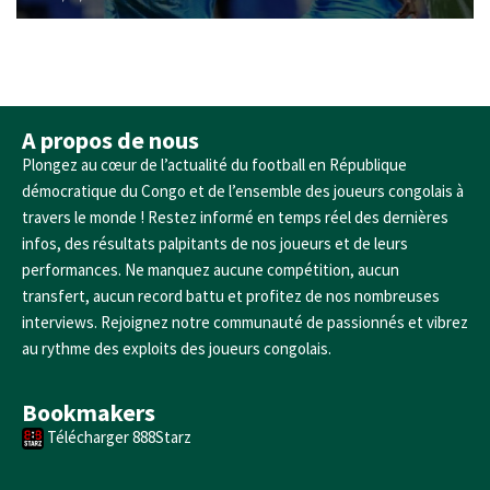
A propos de nous
Plongez au cœur de l’actualité du football en République
démocratique du Congo et de l’ensemble des joueurs congolais à
travers le monde ! Restez informé en temps réel des dernières
infos, des résultats palpitants de nos joueurs et de leurs
performances. Ne manquez aucune compétition, aucun
transfert, aucun record battu et profitez de nos nombreuses
interviews. Rejoignez notre communauté de passionnés et vibrez
au rythme des exploits des joueurs congolais.
Bookmakers
Télécharger 888Starz