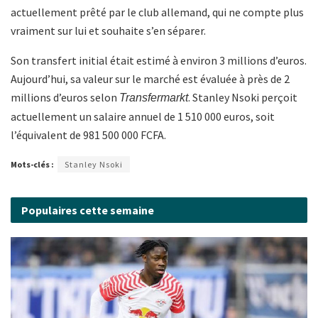
actuellement prêté par le club allemand, qui ne compte plus
vraiment sur lui et souhaite s’en séparer.
Son transfert initial était estimé à environ 3 millions d’euros.
Aujourd’hui, sa valeur sur le marché est évaluée à près de 2
millions d’euros selon
. Stanley Nsoki perçoit
Transfermarkt
actuellement un salaire annuel de 1 510 000 euros, soit
l’équivalent de 981 500 000 FCFA.
Mots-clés :
Stanley Nsoki
Populaires cette semaine