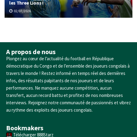
les Three Lions !
02/07/2026
A propos de nous
Plongez au cœur de l’actualité du football en République
démocratique du Congo et de l’ensemble des joueurs congolais à
travers le monde ! Restez informé en temps réel des dernières
infos, des résultats palpitants de nos joueurs et de leurs
performances. Ne manquez aucune compétition, aucun
transfert, aucun record battu et profitez de nos nombreuses
interviews. Rejoignez notre communauté de passionnés et vibrez
au rythme des exploits des joueurs congolais.
Bookmakers
Télécharger 888Starz