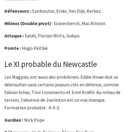
Défenseurs :
Szoboszlai, Endo, Van Dijk, Kerkez.
Milieux (Double pivot)
: Gravenberch, Mac Allister.
Attaque :
Salah, Florian Wirtz, Gakpo.
Pointe :
Hugo Ekitiké
Le XI probable du Newcastle
Les Magpies ont aussi des problèmes. Eddie Howe doit se
débrouiller sans certains joueurs clés en défense, comme
Fabian Schär, Tino Livramento et Emil Krafth. Au milieu de
terrain, l’absence de Joelinton est un vrai manque.
Formation probable : 4-3-3.
Gardien :
Nick Pope