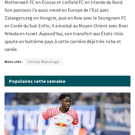
Motherwell FC en Écosse et Linfield FC en Irlande du Nord.
Son parcours l’a aussi mené en Europe de l’Est avec
Zalaegerszeg en Hongrie, puis en Asie avec le Seongnam FC
en Corée du Sud. Enfin, il a évolué au Moyen-Orient avec Bnei
Yehuda en Israël. Aujourd’hui, son transfert aux États-Unis
ajoute un huitième pays à cette carrière déjà très riche et
variée.
Mots-clés :
Christy Manzinga
Populaires cette semaine