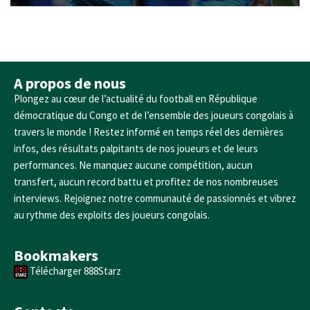
A propos de nous
Plongez au cœur de l’actualité du football en République
démocratique du Congo et de l’ensemble des joueurs congolais à
travers le monde ! Restez informé en temps réel des dernières
infos, des résultats palpitants de nos joueurs et de leurs
performances. Ne manquez aucune compétition, aucun
transfert, aucun record battu et profitez de nos nombreuses
interviews. Rejoignez notre communauté de passionnés et vibrez
au rythme des exploits des joueurs congolais.
Bookmakers
Télécharger 888Starz