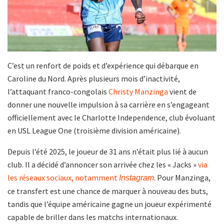
C’est un renfort de poids et d’expérience qui débarque en
Caroline du Nord. Après plusieurs mois d’inactivité,
l’attaquant franco-congolais
Christy Manzinga
vient de
donner une nouvelle impulsion à sa carrière en s’engageant
officiellement avec le Charlotte Independence, club évoluant
en USL League One (troisième division américaine).
Depuis l’été 2025, le joueur de 31 ans n’était plus lié à aucun
club. Il a décidé d’annoncer son arrivée chez les « Jacks »
via
les réseaux sociaux, notamment
. Pour Manzinga,
Instagram
ce transfert est une chance de marquer à nouveau des buts,
tandis que l’équipe américaine gagne un joueur expérimenté
capable de briller dans les matchs internationaux.