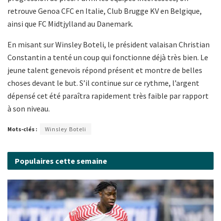
retrouve Genoa CFC en Italie, Club Brugge KV en Belgique,
ainsi que FC Midtjylland au Danemark.
En misant sur Winsley Boteli, le président valaisan Christian
Constantin a tenté un coup qui fonctionne déjà très bien. Le
jeune talent genevois répond présent et montre de belles
choses devant le but. S’il continue sur ce rythme, l’argent
dépensé cet été paraîtra rapidement très faible par rapport
à son niveau.
Mots-clés :
Winsley Boteli
Populaires cette semaine