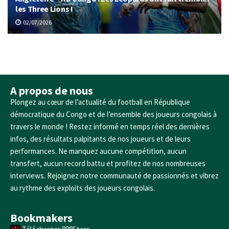
les Three Lions !
02/07/2026
A propos de nous
Plongez au cœur de l’actualité du football en République
démocratique du Congo et de l’ensemble des joueurs congolais à
travers le monde ! Restez informé en temps réel des dernières
infos, des résultats palpitants de nos joueurs et de leurs
performances. Ne manquez aucune compétition, aucun
transfert, aucun record battu et profitez de nos nombreuses
interviews. Rejoignez notre communauté de passionnés et vibrez
au rythme des exploits des joueurs congolais.
Bookmakers