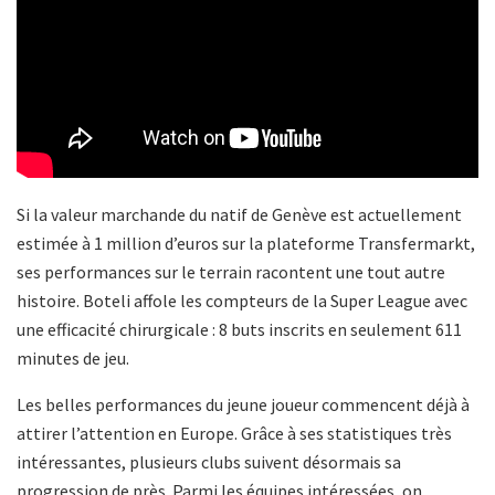
Si la valeur marchande du natif de Genève est actuellement
estimée à 1 million d’euros sur la plateforme Transfermarkt,
ses performances sur le terrain racontent une tout autre
histoire. Boteli affole les compteurs de la Super League avec
une efficacité chirurgicale : 8 buts inscrits en seulement 611
minutes de jeu.
Les belles performances du jeune joueur commencent déjà à
attirer l’attention en Europe. Grâce à ses statistiques très
intéressantes, plusieurs clubs suivent désormais sa
progression de près. Parmi les équipes intéressées, on