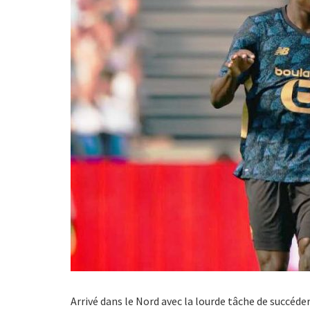
Arrivé dans le Nord avec la lourde tâche de succéde