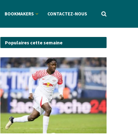
BOOKMAKERS
CONTACTEZ-NOUS
Populaires cette semaine