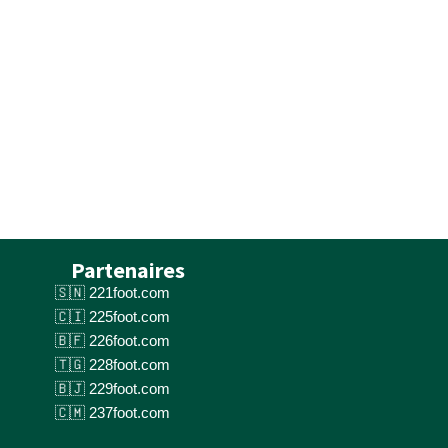
Partenaires
221foot.com
225foot.com
226foot.com
228foot.com
229foot.com
237foot.com