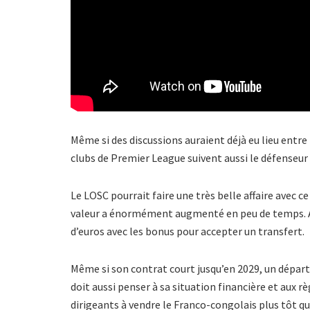
Même si des discussions auraient déjà eu lieu entre
clubs de Premier League suivent aussi le défenseur 
Le LOSC pourrait faire une très belle affaire avec ce
valeur a énormément augmenté en peu de temps. Auj
d’euros avec les bonus pour accepter un transfert.
Même si son contrat court jusqu’en 2029, un départ 
doit aussi penser à sa situation financière et aux rè
dirigeants à vendre le Franco-congolais plus tôt qu