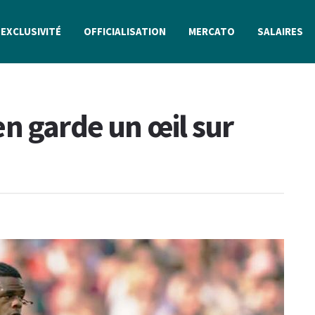
EXCLUSIVITÉ
OFFICIALISATION
MERCATO
SALAIRES
n garde un œil sur