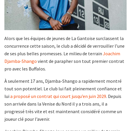
Alors que les équipes de jeunes de La Gantoise surclassent la
concurrence cette saison, le club a décidé de verrouiller l’une
de ses plus belles promesses. Le milieu de terrain
Joachim
Djamba-Shango
vient de parapher son tout premier contrat
pro avec les Buffalos.
À seulement 17 ans, Djamba-Shango a rapidement montré
tout son potentiel. Le club lui fait pleinement confiance et
lui
a proposé un contrat qui court jusqu’en juin 2029
. Depuis
son arrivée dans la Venise du Nord il y a trois ans, il a
progressé très vite et est maintenant considéré comme un
joueur clé pour l’avenir.