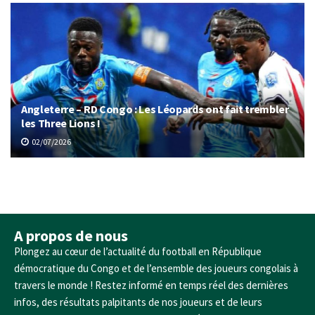
Angleterre – RD Congo : Les Léopards ont fait trembler
les Three Lions !
02/07/2026
A propos de nous
Plongez au cœur de l’actualité du football en République
démocratique du Congo et de l’ensemble des joueurs congolais à
travers le monde ! Restez informé en temps réel des dernières
infos, des résultats palpitants de nos joueurs et de leurs