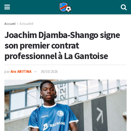
Accueil
Actualité
Joachim Djamba-Shango signe
son premier contrat
professionnel à La Gantoise
par
Aro ARITINA
30/03/2026