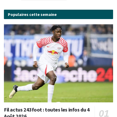
Populaires cette semaine
Fil actus 243foot : toutes les infos du 4
Août 2026