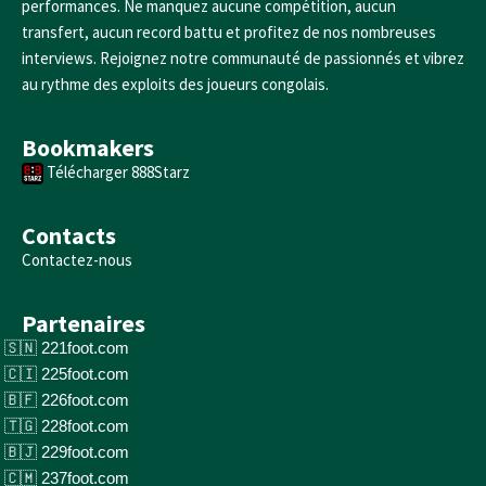
performances. Ne manquez aucune compétition, aucun
transfert, aucun record battu et profitez de nos nombreuses
interviews. Rejoignez notre communauté de passionnés et vibrez
au rythme des exploits des joueurs congolais.
Bookmakers
Télécharger 888Starz
Contacts
Contactez-nous
Partenaires
221foot.com
225foot.com
226foot.com
228foot.com
229foot.com
237foot.com