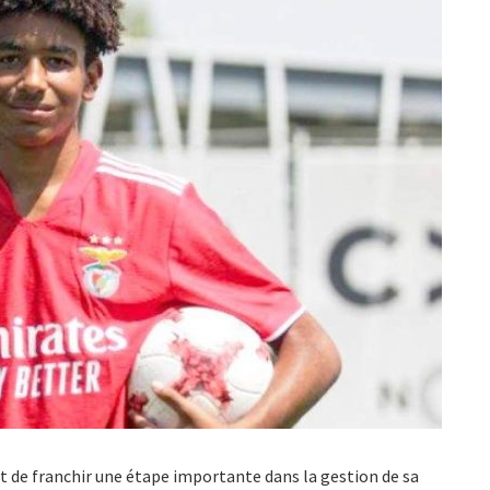
nt de franchir une étape importante dans la gestion de sa