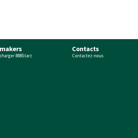
makers
Contacts
charger 888Starz
Contactez-nous