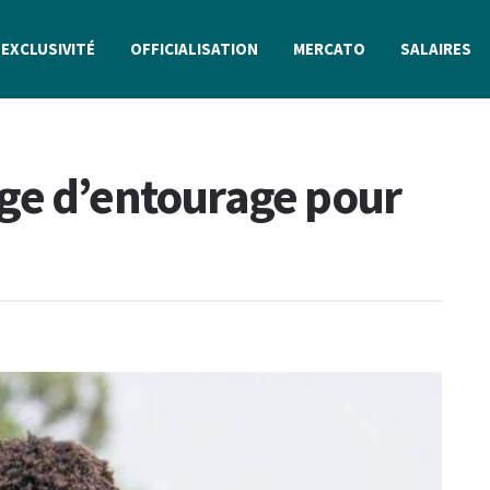
EXCLUSIVITÉ
OFFICIALISATION
MERCATO
SALAIRES
ge d’entourage pour