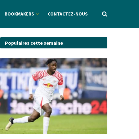
BOOKMAKERS
CONTACTEZ-NOUS
Populaires cette semaine