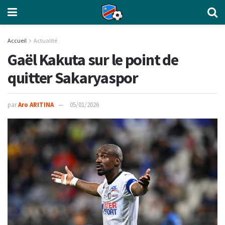
Accueil
Actualité
Gaël Kakuta sur le point de
quitter Sakaryaspor
par
Aro ARITINA
05/01/2026