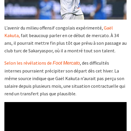
L’avenir du milieu offensif congolais expérimenté,
Gaël
Kakuta,
fait beaucoup parler en ce début de mercato. À 34
ans, il pourrait mettre fin plus tôt que prévu à son passage au
club turc de Sakaryaspor, où il a montré tout son talent.
Selon les révélations de
, des difficultés
Foot Mercato
internes pourraient précipiter son départ dès cet hiver. La
même source indique que Gaël Kakuta n’aurait pas perçu son
salaire depuis plusieurs mois, une situation contractuelle qui
rend un transfert plus que plausible.