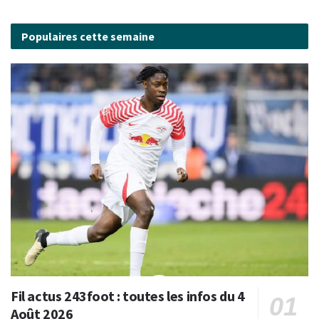
Populaires cette semaine
Fil actus 243foot : toutes les infos du 4
Août 2026