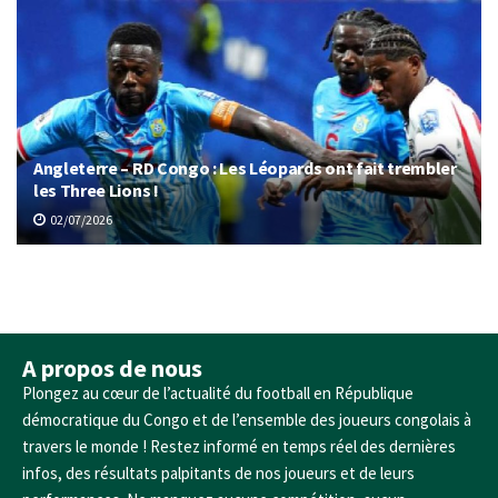
Angleterre – RD Congo : Les Léopards ont fait trembler
les Three Lions !
02/07/2026
A propos de nous
Plongez au cœur de l’actualité du football en République
démocratique du Congo et de l’ensemble des joueurs congolais à
travers le monde ! Restez informé en temps réel des dernières
infos, des résultats palpitants de nos joueurs et de leurs