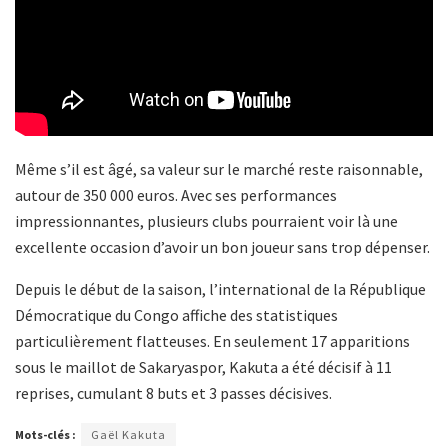
Même s’il est âgé, sa valeur sur le marché reste raisonnable,
autour de 350 000 euros. Avec ses performances
impressionnantes, plusieurs clubs pourraient voir là une
excellente occasion d’avoir un bon joueur sans trop dépenser.
Depuis le début de la saison, l’international de la République
Démocratique du Congo affiche des statistiques
particulièrement flatteuses. En seulement 17 apparitions
sous le maillot de Sakaryaspor, Kakuta a été décisif à 11
reprises, cumulant 8 buts et 3 passes décisives.
Mots-clés :
Gaël Kakuta