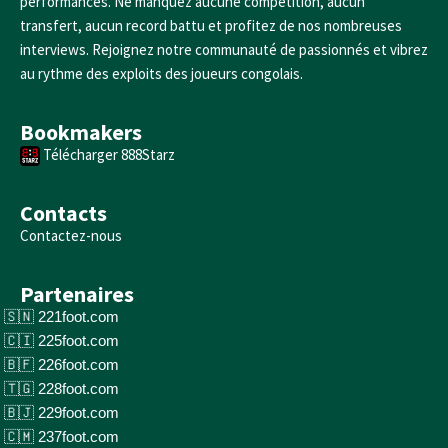
performances. Ne manquez aucune compétition, aucun
transfert, aucun record battu et profitez de nos nombreuses
interviews. Rejoignez notre communauté de passionnés et vibrez
au rythme des exploits des joueurs congolais.
Bookmakers
Télécharger 888Starz
Contacts
Contactez-nous
Partenaires
221foot.com
225foot.com
226foot.com
228foot.com
229foot.com
237foot.com