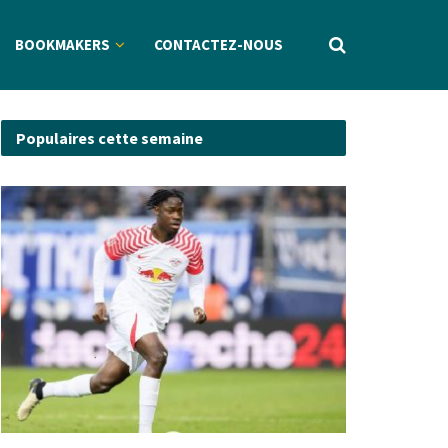
BOOKMAKERS
CONTACTEZ-NOUS
Populaires cette semaine