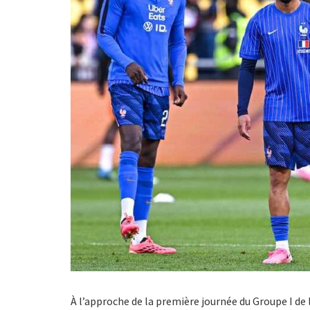
À l’approche de la première journée du Groupe I de 