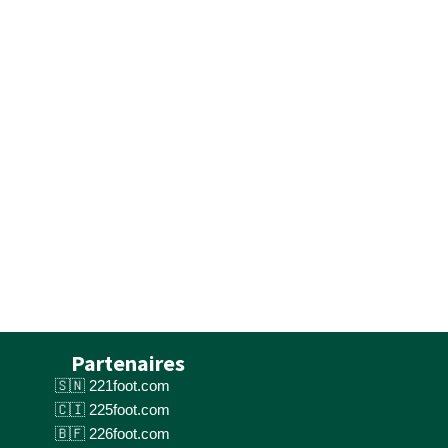
Partenaires
221foot.com
225foot.com
226foot.com