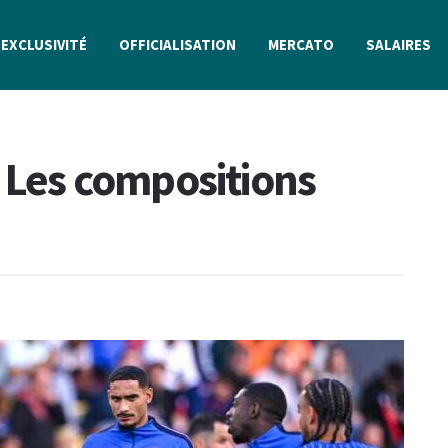
EXCLUSIVITÉ
OFFICIALISATION
MERCATO
SALAIRES
: Les compositions