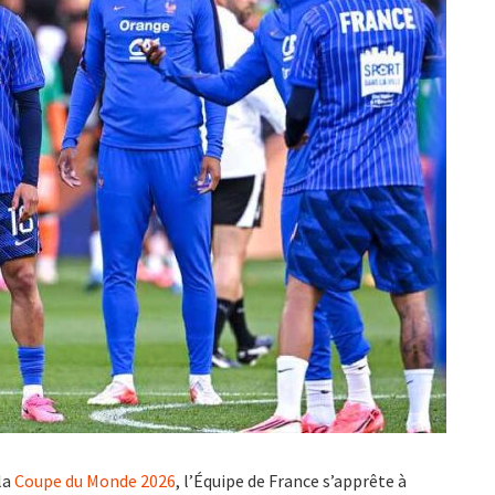
la
Coupe du Monde 2026
, l’Équipe de France s’apprête à