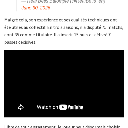
— Real Betis Balompié (@RealBetis_en)
June 30, 2026
Malgré cela, son expérience et ses qualités techniques ont
été utiles au collectif. En trois saisons, il a disputé 75 matchs,
dont 35 comme titulaire. Il a inscrit 15 buts et délivré 7
passes décisives.
Libre de tout engagement, le joueur peut désormais choisir