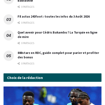
Badiashile
0 PARTAGES
Fil actus 243foot : toutes les infos du 3 Août 2026
0 PARTAGES
Quel avenir pour Cédric Bakambu ? La Turquie en ligne
de mire
0 PARTAGES
888starz en RDC, guide complet pour parier et profiter
des bonus
0 PARTAGES
Choix de la rédaction