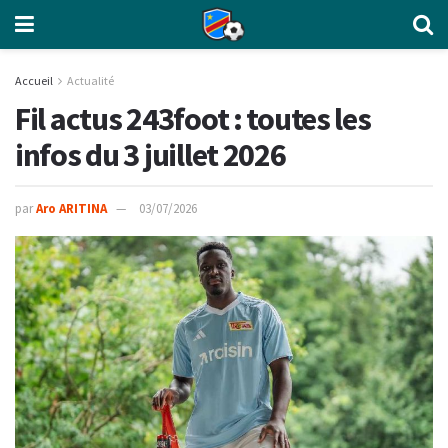
Accueil
Actualité
Fil actus 243foot : toutes les
infos du 3 juillet 2026
par
Aro ARITINA
03/07/2026