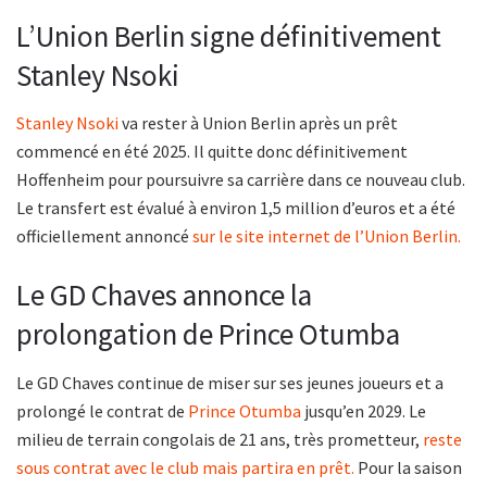
L’Union Berlin signe définitivement
Stanley Nsoki
Stanley Nsoki
va rester à Union Berlin après un prêt
commencé en été 2025. Il quitte donc définitivement
Hoffenheim pour poursuivre sa carrière dans ce nouveau club.
Le transfert est évalué à environ 1,5 million d’euros et a été
officiellement annoncé
sur le site internet de l’Union Berlin.
Le GD Chaves annonce la
prolongation de Prince Otumba
Le GD Chaves continue de miser sur ses jeunes joueurs et a
prolongé le contrat de
Prince Otumba
jusqu’en 2029. Le
milieu de terrain congolais de 21 ans, très prometteur,
reste
sous contrat avec le club mais partira en prêt.
Pour la saison