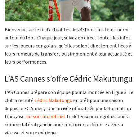
Bienvenue sur le fil d’actualités de 243foot ! Ici, tout tourne
autour du foot. Chaque jour, suivez en direct toutes les infos
sur les joueurs congolais, qu’elles soient directement liées à
leurs rumeurs de transfert ou simplement à leur actualité et
leurs performances.
L’AS Cannes s’offre Cédric Makutungu
L’AS Cannes prépare son équipe pour la montée en Ligue 3. Le
club a recruté
Cédric Makutungu
en prêt pour une saison
depuis le FC Annecy. Une arrivée officialisée par la formation
française
sur son site officiel
. Le défenseur congolais jouera
comme latéral gauche pour renforcer la défense avec sa
vitesse et son expérience.