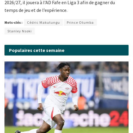
2026/27, il jouera à l’AD Fafe en Liga 3 afin de gagner du
temps de jeu et de l’expérience.
Mots-clés :
Cédric Makutungu
Prince Otumba
Stanley Nsoki
Populaires cette semaine