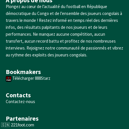
A propos de nous
Plongez au cœur de l’actualité du football en République
démocratique du Congo et de l’ensemble des joueurs congolais à
travers le monde ! Restez informé en temps réel des dernières
infos, des résultats palpitants de nos joueurs et de leurs
performances. Ne manquez aucune compétition, aucun
transfert, aucun record battu et profitez de nos nombreuses
interviews. Rejoignez notre communauté de passionnés et vibrez
au rythme des exploits des joueurs congolais.
Bookmakers
Télécharger 888Starz
Contacts
Contactez-nous
Partenaires
221foot.com