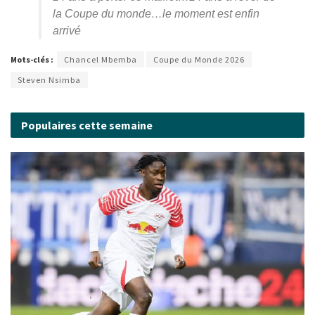
la Coupe du monde…le moment est enfin
arrivé
Mots-clés :
Chancel Mbemba
Coupe du Monde 2026
Steven Nsimba
Populaires cette semaine