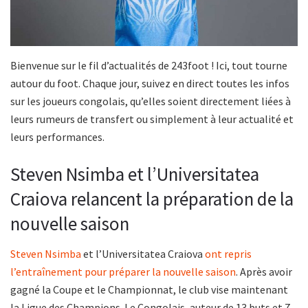
Bienvenue sur le fil d’actualités de 243foot ! Ici, tout tourne
autour du foot. Chaque jour, suivez en direct toutes les infos
sur les joueurs congolais, qu’elles soient directement liées à
leurs rumeurs de transfert ou simplement à leur actualité et
leurs performances.
Steven Nsimba et l’Universitatea
Craiova relancent la préparation de la
nouvelle saison
Steven Nsimba
et l’Universitatea Craiova
ont repris
l’entraînement pour préparer la nouvelle saison
. Après avoir
gagné la Coupe et le Championnat, le club vise maintenant
la Ligue des Champions. Le Congolais, auteur de 13 buts et 7