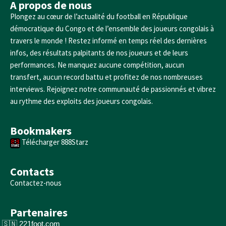
A propos de nous
Plongez au cœur de l’actualité du football en République
démocratique du Congo et de l’ensemble des joueurs congolais à
travers le monde ! Restez informé en temps réel des dernières
infos, des résultats palpitants de nos joueurs et de leurs
performances. Ne manquez aucune compétition, aucun
transfert, aucun record battu et profitez de nos nombreuses
interviews. Rejoignez notre communauté de passionnés et vibrez
au rythme des exploits des joueurs congolais.
Bookmakers
Télécharger 888Starz
Contacts
Contactez-nous
Partenaires
221foot.com