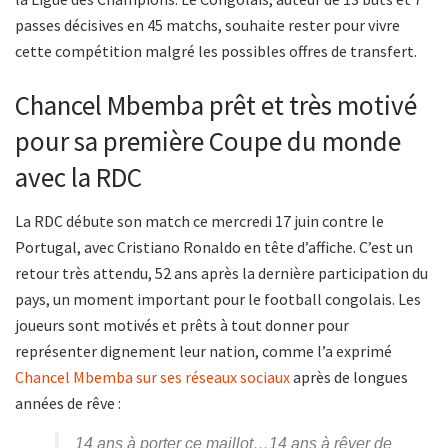
passes décisives en 45 matchs, souhaite rester pour vivre
cette compétition malgré les possibles offres de transfert.
Chancel Mbemba prêt et très motivé
pour sa première Coupe du monde
avec la RDC
La RDC débute son match ce mercredi 17 juin contre le
Portugal, avec Cristiano Ronaldo en tête d’affiche. C’est un
retour très attendu, 52 ans après la dernière participation du
pays, un moment important pour le football congolais. Les
joueurs sont motivés et prêts à tout donner pour
représenter dignement leur nation, comme l’a exprimé
Chancel Mbemba
sur ses réseaux sociaux
après de longues
années de rêve :
14 ans à porter ce maillot…14 ans à rêver de