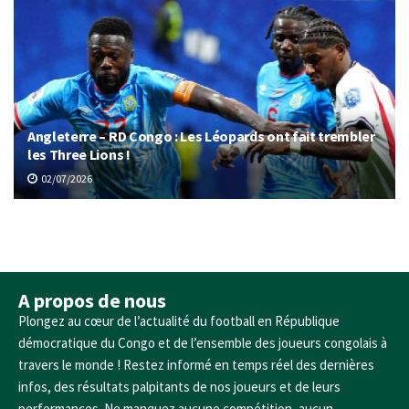
Angleterre – RD Congo : Les Léopards ont fait trembler
les Three Lions !
02/07/2026
A propos de nous
Plongez au cœur de l’actualité du football en République
démocratique du Congo et de l’ensemble des joueurs congolais à
travers le monde ! Restez informé en temps réel des dernières
infos, des résultats palpitants de nos joueurs et de leurs
performances. Ne manquez aucune compétition, aucun