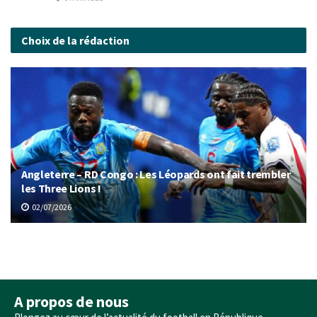
Choix de la rédaction
Angleterre – RD Congo : Les Léopards ont fait trembler
les Three Lions !
02/07/2026
A propos de nous