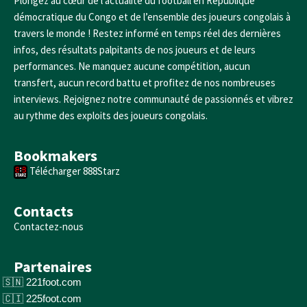
Plongez au cœur de l’actualité du football en République
démocratique du Congo et de l’ensemble des joueurs congolais à
travers le monde ! Restez informé en temps réel des dernières
infos, des résultats palpitants de nos joueurs et de leurs
performances. Ne manquez aucune compétition, aucun
transfert, aucun record battu et profitez de nos nombreuses
interviews. Rejoignez notre communauté de passionnés et vibrez
au rythme des exploits des joueurs congolais.
Bookmakers
Télécharger 888Starz
Contacts
Contactez-nous
Partenaires
221foot.com
225foot.com