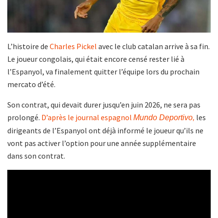
L’histoire de
Charles Pickel
avec le club catalan arrive à sa fin.
Le joueur congolais, qui était encore censé rester lié à
l’Espanyol, va finalement quitter l’équipe lors du prochain
mercato d’été.
Son contrat, qui devait durer jusqu’en juin 2026, ne sera pas
prolongé.
D’après le journal espagnol
les
Mundo Deportivo,
dirigeants de l’Espanyol ont déjà informé le joueur qu’ils ne
vont pas activer l’option pour une année supplémentaire
dans son contrat.