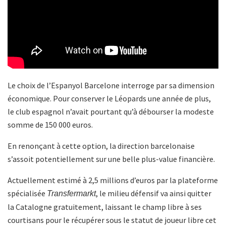
Le choix de l’Espanyol Barcelone interroge par sa dimension
économique. Pour conserver le Léopards une année de plus,
le club espagnol n’avait pourtant qu’à débourser la modeste
somme de 150 000 euros.
En renonçant à cette option, la direction barcelonaise
s’assoit potentiellement sur une belle plus-value financière.
Actuellement estimé à 2,5 millions d’euros par la plateforme
spécialisée
, le milieu défensif va ainsi quitter
Transfermarkt
la Catalogne gratuitement, laissant le champ libre à ses
courtisans pour le récupérer sous le statut de joueur libre cet