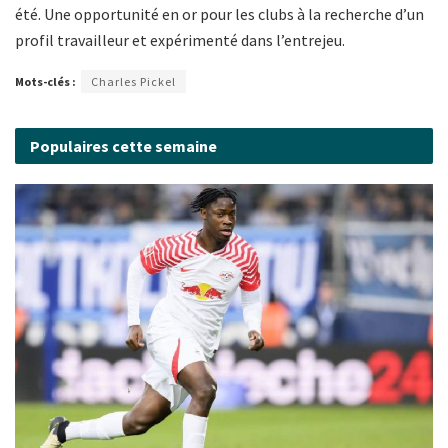
été. Une opportunité en or pour les clubs à la recherche d’un
profil travailleur et expérimenté dans l’entrejeu.
Mots-clés :
Charles Pickel
Populaires cette semaine