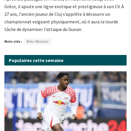
Grèce, il ajoute une ligne exotique et prestigieuse à son CV. À
27 ans, l’ancien joueur de Cluj s’apprête à découvrir un
championnat exigeant physiquement, où il aura la lourde
tâche de dynamiser l’attaque du Guoan.
Mots-clés :
Béni Nkololo
Populaires cette semaine