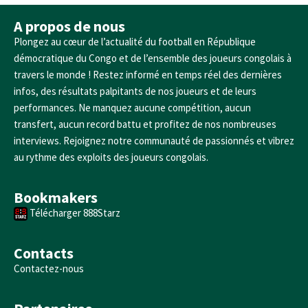
A propos de nous
Plongez au cœur de l’actualité du football en République
démocratique du Congo et de l’ensemble des joueurs congolais à
travers le monde ! Restez informé en temps réel des dernières
infos, des résultats palpitants de nos joueurs et de leurs
performances. Ne manquez aucune compétition, aucun
transfert, aucun record battu et profitez de nos nombreuses
interviews. Rejoignez notre communauté de passionnés et vibrez
au rythme des exploits des joueurs congolais.
Bookmakers
Télécharger 888Starz
Contacts
Contactez-nous