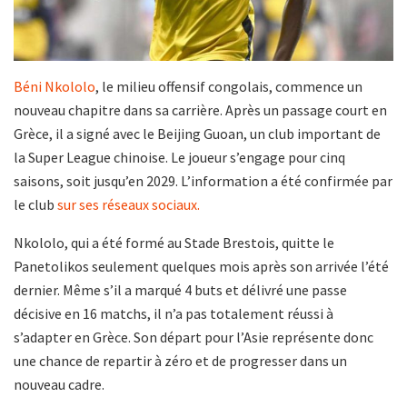
Béni Nkololo
, le milieu offensif congolais, commence un
nouveau chapitre dans sa carrière. Après un passage court en
Grèce, il a signé avec le Beijing Guoan, un club important de
la Super League chinoise. Le joueur s’engage pour cinq
saisons, soit jusqu’en 2029. L’information a été confirmée par
le club
sur ses réseaux sociaux.
Nkololo, qui a été formé au Stade Brestois, quitte le
Panetolikos seulement quelques mois après son arrivée l’été
dernier. Même s’il a marqué 4 buts et délivré une passe
décisive en 16 matchs, il n’a pas totalement réussi à
s’adapter en Grèce. Son départ pour l’Asie représente donc
une chance de repartir à zéro et de progresser dans un
nouveau cadre.