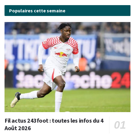
Populaires cette semaine
Fil actus 243foot : toutes les infos du 4
Août 2026