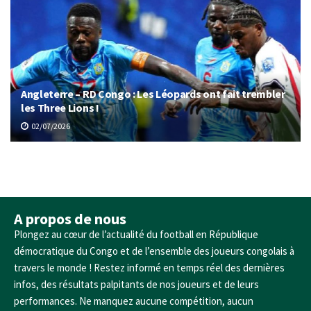
Angleterre – RD Congo : Les Léopards ont fait trembler
les Three Lions !
02/07/2026
A propos de nous
Plongez au cœur de l’actualité du football en République
démocratique du Congo et de l’ensemble des joueurs congolais à
travers le monde ! Restez informé en temps réel des dernières
infos, des résultats palpitants de nos joueurs et de leurs
performances. Ne manquez aucune compétition, aucun