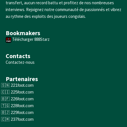
transfert, aucun record battu et profitez de nos nombreuses
interviews. Rejoignez notre communauté de passionnés et vibrez
au rythme des exploits des joueurs congolais.
Bookmakers
Télécharger 888Starz
Contacts
Contactez-nous
Partenaires
221foot.com
225foot.com
226foot.com
228foot.com
229foot.com
237foot.com