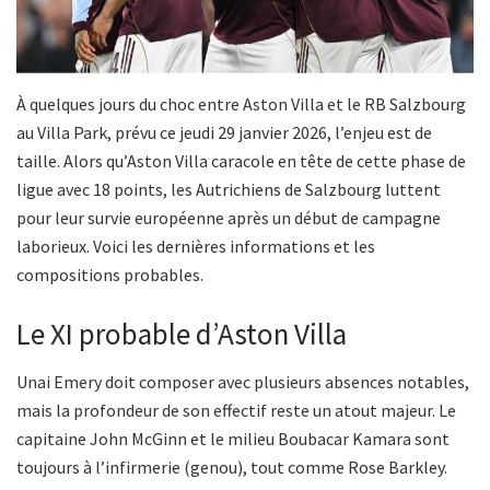
À quelques jours du choc entre Aston Villa et le RB Salzbourg
au Villa Park, prévu ce jeudi 29 janvier 2026, l’enjeu est de
taille. Alors qu’Aston Villa caracole en tête de cette phase de
ligue avec 18 points, les Autrichiens de Salzbourg luttent
pour leur survie européenne après un début de campagne
laborieux. Voici les dernières informations et les
compositions probables.
Le XI probable d’Aston Villa
Unai Emery doit composer avec plusieurs absences notables,
mais la profondeur de son effectif reste un atout majeur. Le
capitaine John McGinn et le milieu Boubacar Kamara sont
toujours à l’infirmerie (genou), tout comme Rose Barkley.