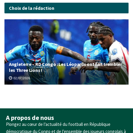
Choix de la rédaction
Angleterre – RD Congo : Les Léopards ont fait trembler
les Three Lions !
02/07/2026
A propos de nous
Plongez au cœur de l’actualité du football en République
démocratique du Congo et de l’ensemble des joueurs congolais à