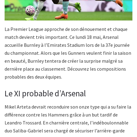
La Premier League approche de son dénouement et chaque
match devient très important. Ce lundi 18 mai, Arsenal
accueille Burnley à l’Emirates Stadium lors de la 37e journée
du championnat. Alors que les Gunners veulent finir la saison
en beauté, Burnley tentera de créer la surprise malgré sa
dernière place au classement. Découvrez les compositions
probables des deux équipes.
Le XI probable d’Arsenal
Mikel Arteta devrait reconduire son onze type qui a su faire la
différence contre les Hammers grâce à un but tardif de
Leandro Trossard. En charnière centrale, l’indéboulonnable
duo Saliba-Gabriel sera chargé de sécuriser l’arrière-garde