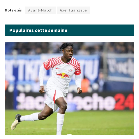
Mots-clés :
Avant-Match
Axel Tuanzebe
Populaires cette semaine