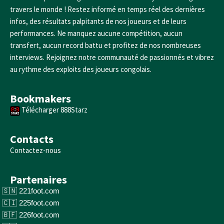
travers le monde ! Restez informé en temps réel des dernières
infos, des résultats palpitants de nos joueurs et de leurs
performances. Ne manquez aucune compétition, aucun
transfert, aucun record battu et profitez de nos nombreuses
interviews. Rejoignez notre communauté de passionnés et vibrez
au rythme des exploits des joueurs congolais.
Bookmakers
Télécharger 888Starz
Contacts
Contactez-nous
Partenaires
221foot.com
225foot.com
226foot.com