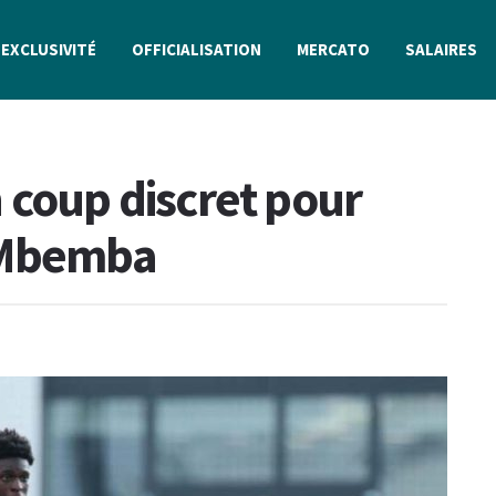
EXCLUSIVITÉ
OFFICIALISATION
MERCATO
SALAIRES
 coup discret pour
 Mbemba