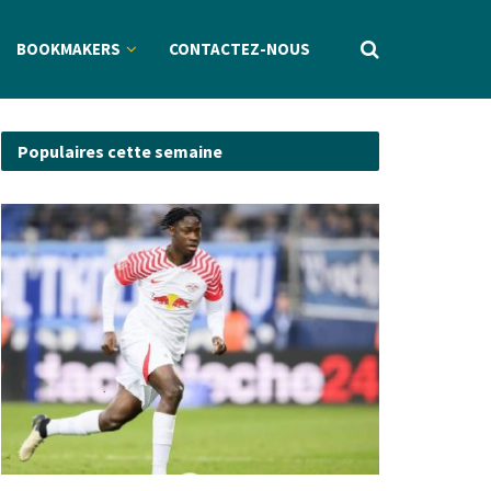
BOOKMAKERS
CONTACTEZ-NOUS
Populaires cette semaine