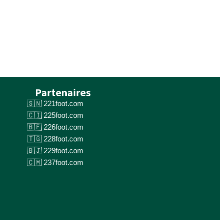
Partenaires
221foot.com
225foot.com
226foot.com
228foot.com
229foot.com
237foot.com