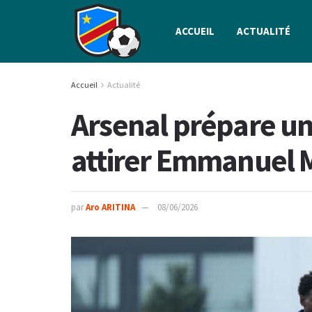
ACCUEIL
ACTUALITÉ
Accueil
Actualité
Arsenal prépare un
attirer Emmanuel
par
Aro ARITINA
08/06/2026