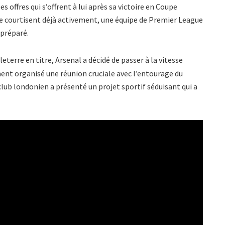
 offres qui s’offrent à lui après sa victoire en Coupe
le courtisent déjà activement, une équipe de Premier League
 préparé.
eterre en titre, Arsenal a décidé de passer à la vitesse
ent organisé une réunion cruciale avec l’entourage du
lub londonien a présenté un projet sportif séduisant qui a