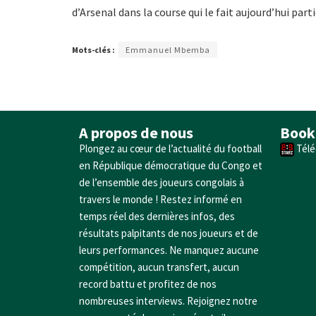
d’Arsenal dans la course qui le fait aujourd’hui part
Mots-clés :
Emmanuel Mbemba
A propos de nous
Book
Plongez au cœur de l’actualité du football
Télé
en République démocratique du Congo et
de l’ensemble des joueurs congolais à
travers le monde ! Restez informé en
temps réel des dernières infos, des
résultats palpitants de nos joueurs et de
leurs performances. Ne manquez aucune
compétition, aucun transfert, aucun
record battu et profitez de nos
nombreuses interviews. Rejoignez notre