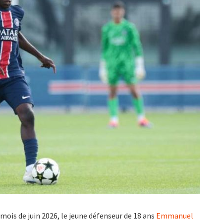
 mois de juin 2026, le jeune défenseur de 18 ans
Emmanuel