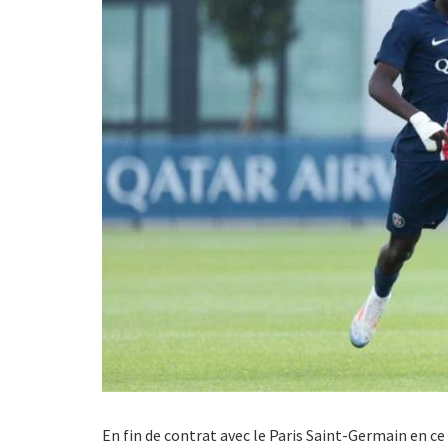
En fin de contrat avec le Paris Saint-Germain en ce