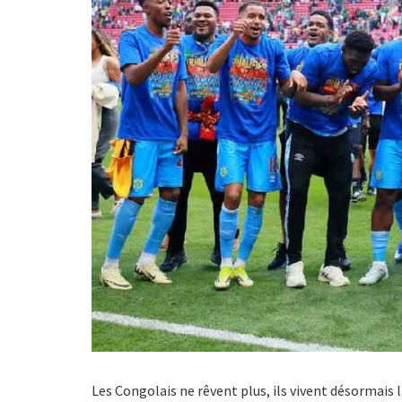
Les Congolais ne rêvent plus, ils vivent désormais l