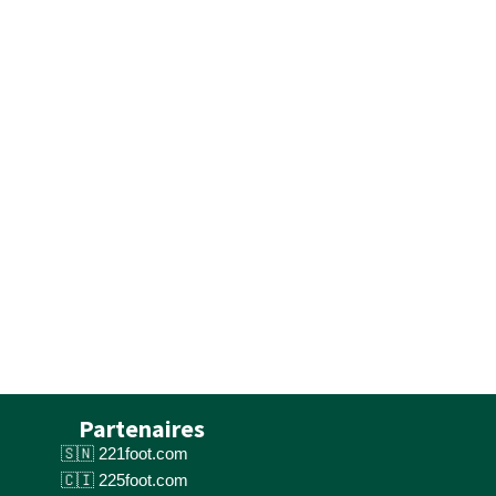
Partenaires
221foot.com
225foot.com