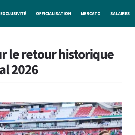
EXCLUSIVITÉ
OFFICIALISATION
MERCATO
SALAIRES
r le retour historique
al 2026