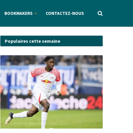
BOOKMAKERS
CONTACTEZ-NOUS
Populaires cette semaine