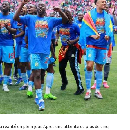
a réalité en plein jour. Après une attente de plus de cinq