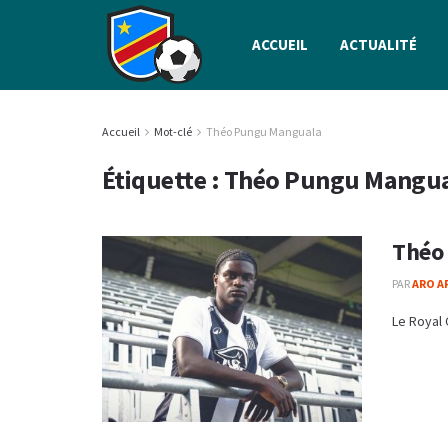
ACCUEIL
ACTUALITÉ
Accueil
Mot-clé
Théo Pungu Manguala
Étiquette :
Théo Pungu Mangu
Théo 
PAR
ARO A
Le Royal 