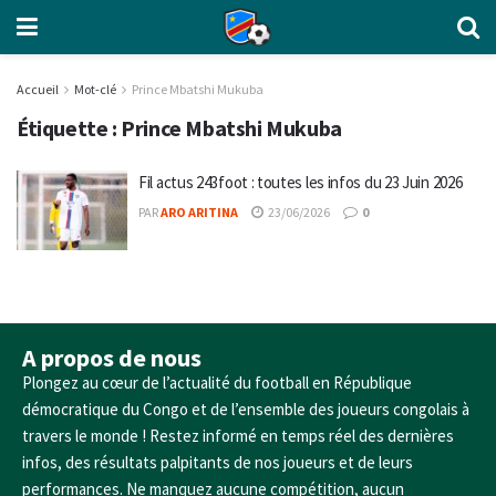
Accueil
Mot-clé
Prince Mbatshi Mukuba
Étiquette :
Prince Mbatshi Mukuba
Fil actus 243foot : toutes les infos du 23 Juin 2026
PAR
ARO ARITINA
23/06/2026
0
A propos de nous
Plongez au cœur de l’actualité du football en République
démocratique du Congo et de l’ensemble des joueurs congolais à
travers le monde ! Restez informé en temps réel des dernières
infos, des résultats palpitants de nos joueurs et de leurs
performances. Ne manquez aucune compétition, aucun