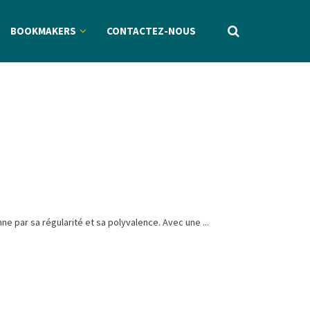
BOOKMAKERS
CONTACTEZ-NOUS
ne par sa régularité et sa polyvalence. Avec une ...