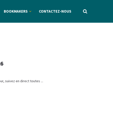
BOOKMAKERS
CONTACTEZ-NOUS
26
ur, suivez en direct toutes ...