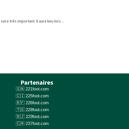
 très important. Il aura lieu lors ...
Partenaires
221foot.com
225foot.com
226foot.com
228foot.com
229foot.com
237foot.com