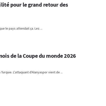
lité pour le grand retour des
 le pays attendait ça. Les ...
 mois de la Coupe du monde 2026
Turquie. L'attaquant d'Alanyaspor vient de ...