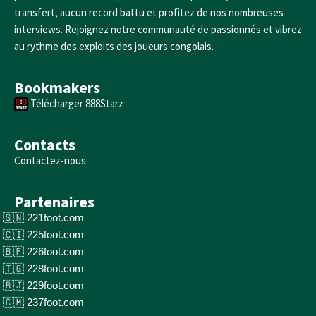
transfert, aucun record battu et profitez de nos nombreuses
interviews. Rejoignez notre communauté de passionnés et vibrez
au rythme des exploits des joueurs congolais.
Bookmakers
Télécharger 888Starz
Contacts
Contactez-nous
Partenaires
221foot.com
225foot.com
226foot.com
228foot.com
229foot.com
237foot.com