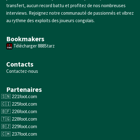
transfert, aucun record battu et profitez de nos nombreuses
interviews. Rejoignez notre communauté de passionnés et vibrez
au rythme des exploits des joueurs congolais.
Bookmakers
Télécharger 888Starz
Contacts
Contactez-nous
Partenaires
221foot.com
225foot.com
226foot.com
228foot.com
229foot.com
237foot.com