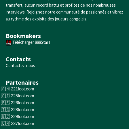
transfert, aucun record battu et profitez de nos nombreuses
interviews. Rejoignez notre communauté de passionnés et vibrez
au rythme des exploits des joueurs congolais.
Bookmakers
Télécharger 888Starz
Contacts
Contactez-nous
Partenaires
221foot.com
225foot.com
226foot.com
228foot.com
229foot.com
237foot.com