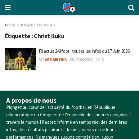
Accueil
Mot-clé
Christ Iluku
Étiquette :
Christ Iluku
Fil actus 243foot : toutes les infos du 17 Juin 2026
PAR
ARO ARITINA
17/06/2026
0
A propos de nous
Plongez au cœur de l’actualité du football en République
démocratique du Congo et de l’ensemble des joueurs congolais à
travers le monde ! Restez informé en temps réel des dernières
infos, des résultats palpitants de nos joueurs et de leurs
performances. Ne manquez aucune compétition, aucun