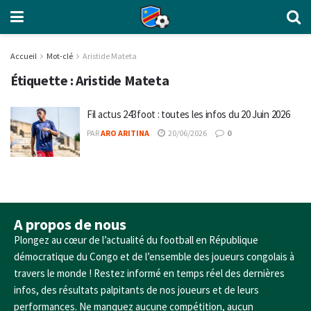
Accueil
Mot-clé
Aristide Mateta
Étiquette :
Aristide Mateta
Fil actus 243foot : toutes les infos du 20 Juin 2026
PAR
ARO ARITINA
20/06/2026
0
A propos de nous
Plongez au cœur de l’actualité du football en République
démocratique du Congo et de l’ensemble des joueurs congolais à
travers le monde ! Restez informé en temps réel des dernières
infos, des résultats palpitants de nos joueurs et de leurs
performances. Ne manquez aucune compétition, aucun