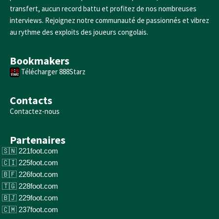
transfert, aucun record battu et profitez de nos nombreuses
interviews. Rejoignez notre communauté de passionnés et vibrez
au rythme des exploits des joueurs congolais.
Bookmakers
Télécharger 888Starz
Contacts
Contactez-nous
Partenaires
221foot.com
225foot.com
226foot.com
228foot.com
229foot.com
237foot.com