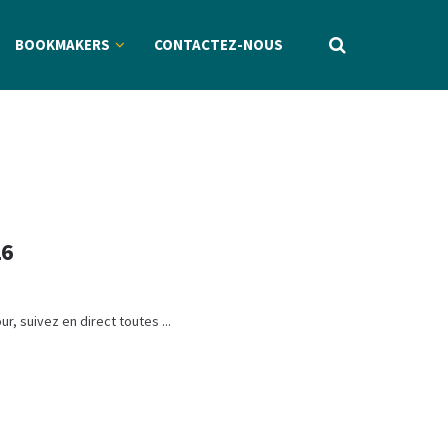
BOOKMAKERS
CONTACTEZ-NOUS
26
ur, suivez en direct toutes ...