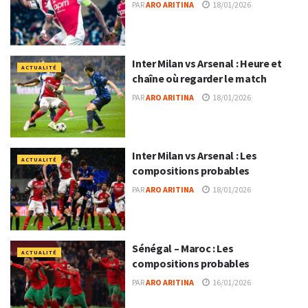
PAR
ARO ARITINA
18/01/2026
Inter Milan vs Arsenal : Heure et
ACTUALITÉ
chaîne où regarder le match
PAR
ARO ARITINA
18/01/2026
Inter Milan vs Arsenal : Les
ACTUALITÉ
compositions probables
PAR
ARO ARITINA
18/01/2026
Sénégal – Maroc : Les
ACTUALITÉ
compositions probables
PAR
ARO ARITINA
16/01/2026