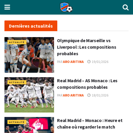
Dernières actualités
Olympique de Marseille vs
ACTUALITÉ
Liverpool : Les compositions
probables
PAR
ARO ARITINA
19/01/2026
Real Madrid – AS Monaco : Les
ACTUALITÉ
compositions probables
PAR
ARO ARITINA
18/01/2026
Real Madrid – Monaco : Heure et
ACTUALITÉ
chaîne où regarder le match