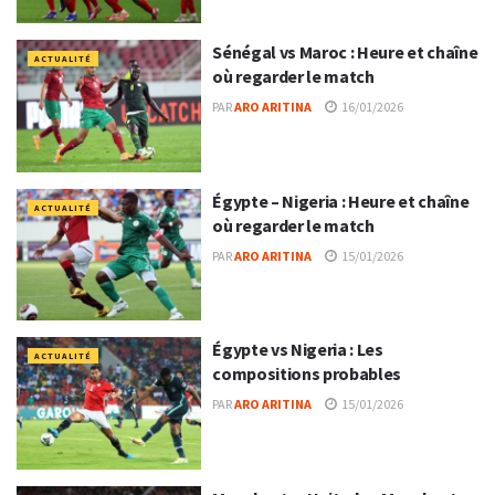
Sénégal vs Maroc : Heure et chaîne
ACTUALITÉ
où regarder le match
PAR
ARO ARITINA
16/01/2026
Égypte – Nigeria : Heure et chaîne
ACTUALITÉ
où regarder le match
PAR
ARO ARITINA
15/01/2026
Égypte vs Nigeria : Les
ACTUALITÉ
compositions probables
PAR
ARO ARITINA
15/01/2026